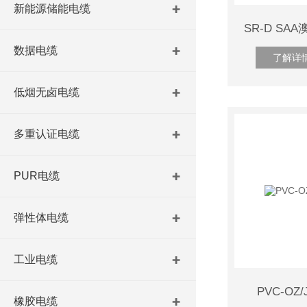
新能源储能电缆
数据电缆
了解详
低烟无卤电缆
多重认证电缆
PUR电缆
弹性体电缆
工业电缆
PVC-O
橡胶电缆