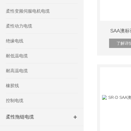
柔性变频伺服电机电缆
柔性动力电缆
SAA澳标
绝缘电线
了解详
耐低温电缆
耐高温电缆
橡胶线
控制电缆
柔性拖链电缆