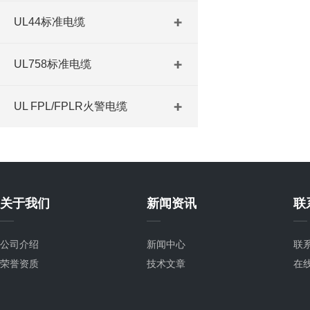
UL44标准电缆
UL758标准电缆
UL FPL/FPLR火警电缆
关于我们
新闻资讯
联
公司介绍
新闻中心
联
荣誉资质
技术文章
在