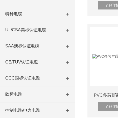
了解详
特种电缆
UL/CSA美标认证电缆
SAA澳标认证电缆
CE/TUV认证电缆
CCC国标认证电缆
欧标电缆
了解详
控制电缆/电力电缆