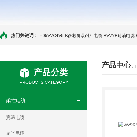
热门关键词：
H05VVC4V5-K多芯屏蔽耐油电缆
RVVYP耐油电缆
产品中心
/
产品分类
PRODUCTS CATEGORY
柔性电缆
宽温电缆
扁平电缆