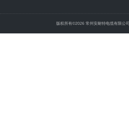
版权所有©2026 常州安耐特电缆有限公司 All 