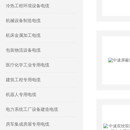
冷热工程环境设备电缆
机械设备制造电缆
机床金属加工电缆
包装物流设备电缆
医疗化学工业专用电缆
建筑工程专用电缆
机器人专用电缆
电力系统工厂设备建造电缆
房车集成房屋专用电缆