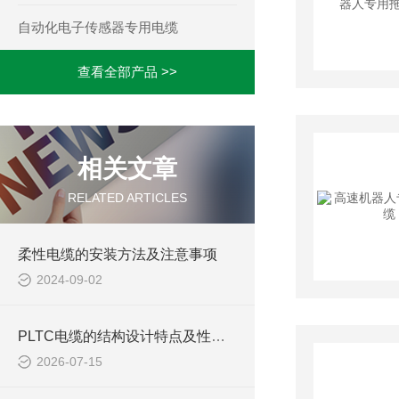
自动化电子传感器专用电缆
查看全部产品 >>
相关文章
RELATED ARTICLES
柔性电缆的安装方法及注意事项
2024-09-02
PLTC电缆的结构设计特点及性能优势体现
2026-07-15