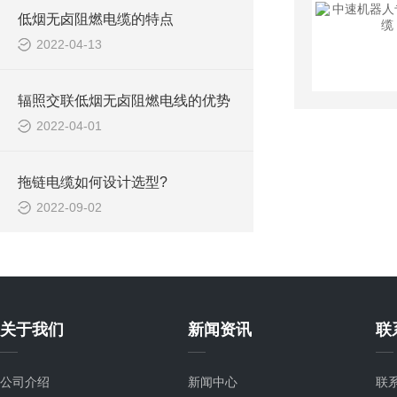
低烟无卤阻燃电缆的特点
2022-04-13
辐照交联低烟无卤阻燃电线的优势
2022-04-01
拖链电缆如何设计选型?
2022-09-02
关于我们
新闻资讯
联
公司介绍
新闻中心
联