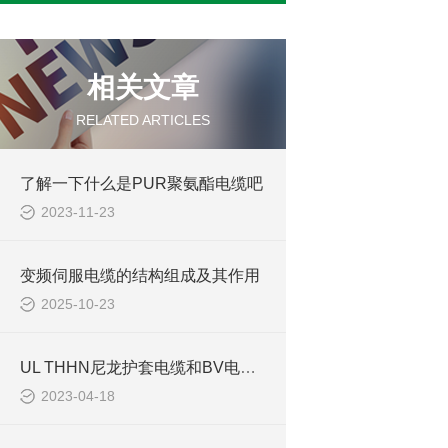
相关文章
RELATED ARTICLES
了解一下什么是PUR聚氨酯电缆吧
2023-11-23
变频伺服电缆的结构组成及其作用
2025-10-23
UL THHN尼龙护套电缆和BV电缆相比有什么优势？
2023-04-18