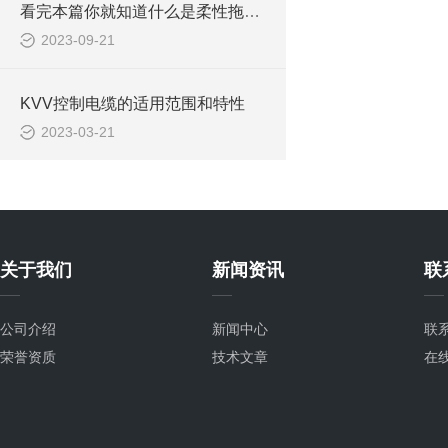
看完本篇你就知道什么是柔性拖链电缆了
2023-09-21
KVV控制电缆的适用范围和特性
2023-03-21
关于我们
新闻资讯
联
公司介绍
新闻中心
联
荣誉资质
技术文章
在