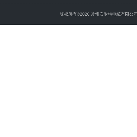
版权所有©2026 常州安耐特电缆有限公司 All 