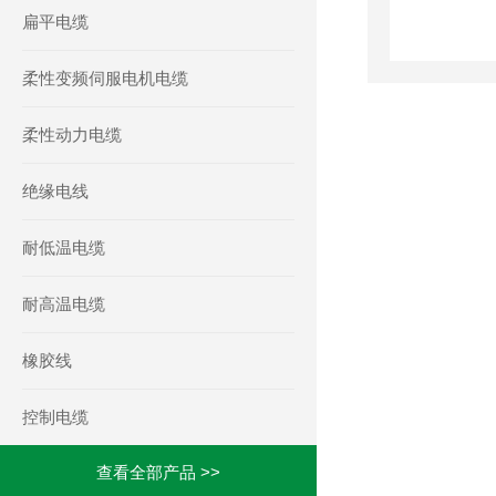
扁平电缆
柔性变频伺服电机电缆
柔性动力电缆
绝缘电线
耐低温电缆
耐高温电缆
橡胶线
控制电缆
查看全部产品 >>