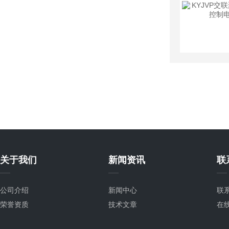
关于我们
新闻资讯
联
公司介绍
新闻中心
联
荣誉资质
技术文章
在