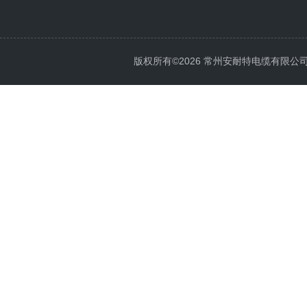
版权所有©2026 常州安耐特电缆有限公司 All 