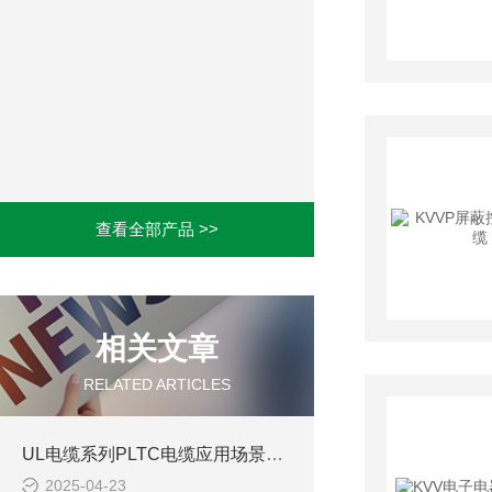
查看全部产品 >>
相关文章
RELATED ARTICLES
UL电缆系列PLTC电缆应用场景及选型注意事项
2025-04-23