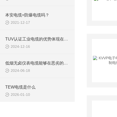
本安电缆=防爆电缆吗？
2021-12-17
TUV认证工业电缆的优势体现在哪些方面？
2024-12-16
低烟无卤仪表电缆能够在恶劣的环境条件下长期稳定运行
2024-06-18
TEW电缆是什么
2026-01-10