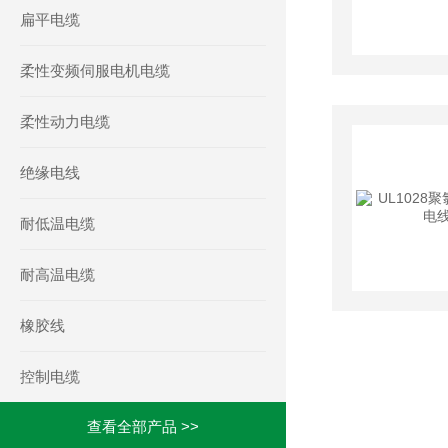
扁平电缆
柔性变频伺服电机电缆
柔性动力电缆
绝缘电线
耐低温电缆
耐高温电缆
橡胶线
控制电缆
查看全部产品 >>