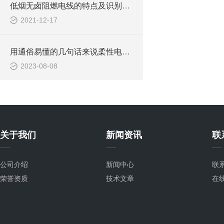
低烟无卤阻燃电线的特点及识别方法
2021-12-17
用通俗易懂的几句话来说柔性电缆的优点
2023-08-08
关于我们
新闻资讯
联
公司介绍
新闻中心
联
荣誉资质
技术文章
在