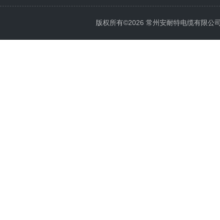
版权所有©2026 常州安耐特电缆有限公司 All 