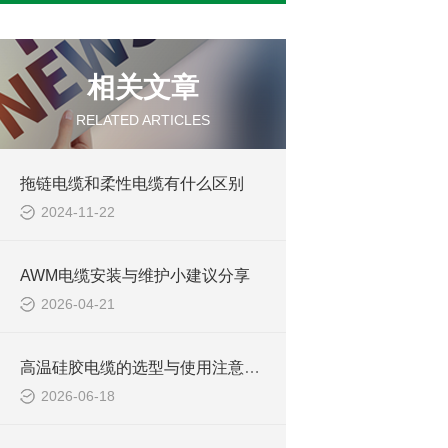
相关文章
RELATED ARTICLES
拖链电缆和柔性电缆有什么区别
2024-11-22
AWM电缆安装与维护小建议分享
2026-04-21
高温硅胶电缆的选型与使用注意事项
2026-06-18