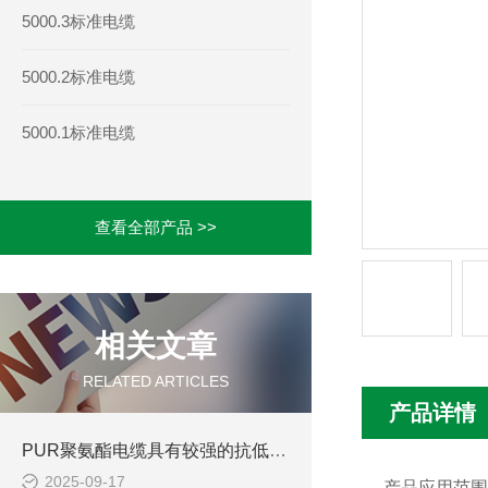
5000.3标准电缆
5000.2标准电缆
5000.1标准电缆
查看全部产品 >>
相关文章
RELATED ARTICLES
产品详情
PUR聚氨酯电缆具有较强的抗低温性能
2025-09-17
产品应用范围