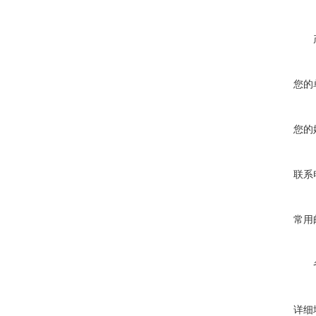
您的
您的
联系
常用
详细