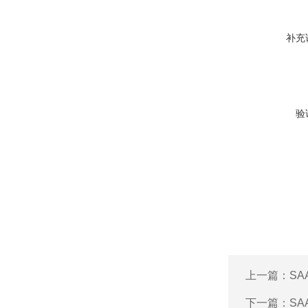
补充
验
上一篇：
SA
下一篇：
SA