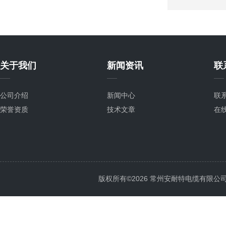
关于我们
新闻资讯
联
公司介绍
新闻中心
联
荣誉资质
技术文章
在
版权所有©2026 常州安耐特电缆有限公司 All 