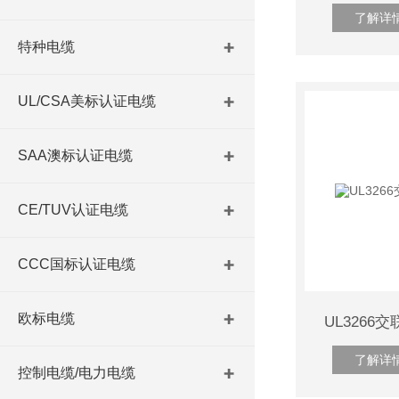
了解详
特种电缆
UL/CSA美标认证电缆
SAA澳标认证电缆
CE/TUV认证电缆
CCC国标认证电缆
欧标电缆
UL326
了解详
控制电缆/电力电缆