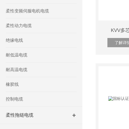
柔性变频伺服电机电缆
柔性动力电缆
KVV多
绝缘电线
了解详
耐低温电缆
耐高温电缆
橡胶线
控制电缆
柔性拖链电缆