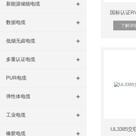
新能源储能电缆
国标认证R
数据电缆
了解详
低烟无卤电缆
多重认证电缆
PUR电缆
弹性体电缆
工业电缆
UL338
橡胶电缆