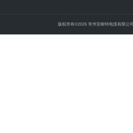
版权所有©2026 常州安耐特电缆有限公司 All 