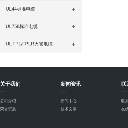
UL44标准电缆
UL758标准电缆
UL FPL/FPLR火警电缆
关于我们
新闻资讯
联
公司介绍
新闻中心
联
荣誉资质
技术文章
在