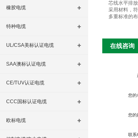
芯线水平排放
橡胶电缆
采用材料，符
多重标准的布
特种电缆
UL/CSA美标认证电缆
在线咨询
SAA澳标认证电缆
CE/TUV认证电缆
您的
CCC国标认证电缆
您的
欧标电缆
联系