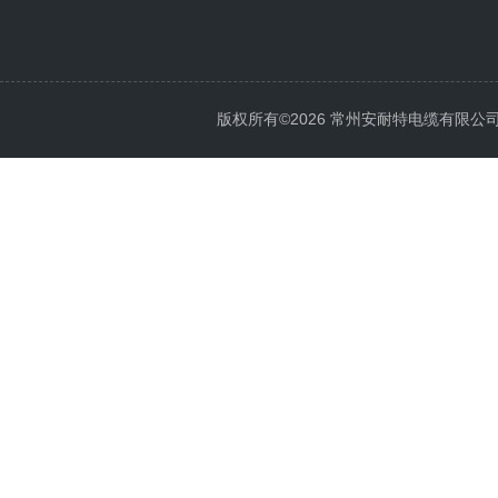
版权所有©2026 常州安耐特电缆有限公司 All 