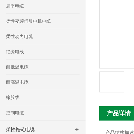
扁平电缆
柔性变频伺服电机电缆
柔性动力电缆
绝缘电线
耐低温电缆
耐高温电缆
橡胶线
控制电缆
产品详情
柔性拖链电缆
产品结构描述