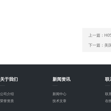
上一篇：
H0
下一篇：
美
关于我们
新闻资讯
联
公司介绍
新闻中心
联
荣誉资质
技术文章
在