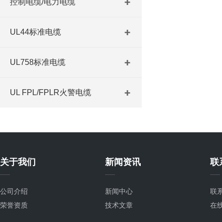
控制电缆/电力电缆
UL44标准电缆
UL758标准电缆
UL FPL/FPLR火警电缆
关于我们
新闻资讯
联
公司介绍
新闻中心
联
荣誉资质
技术文章
在