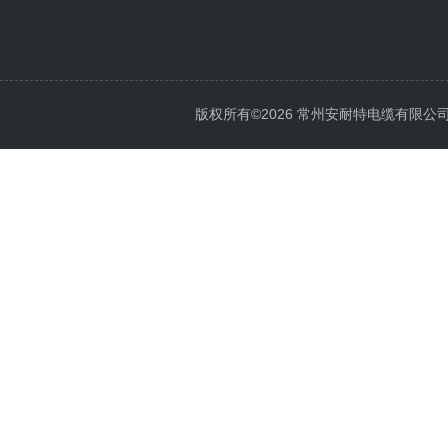
版权所有©2026 常州安耐特电缆有限公司 All 