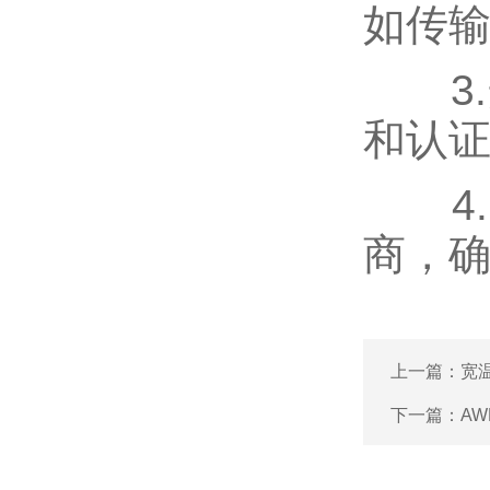
如传
3.
和认
4.
商，
上一篇：
宽
下一篇：
A