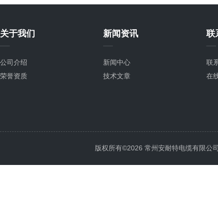
关于我们
新闻资讯
联
公司介绍
新闻中心
联
荣誉资质
技术文章
在
版权所有©2026 常州安耐特电缆有限公司 All 