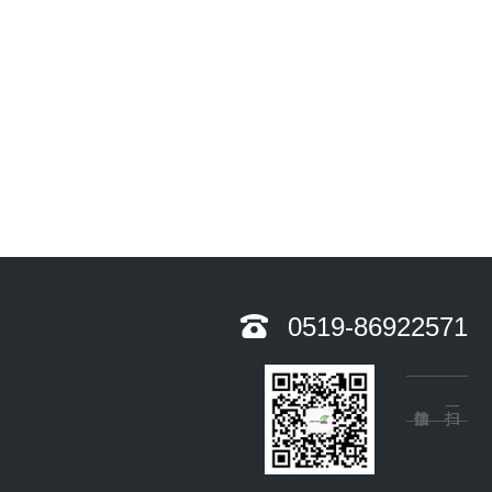
0519-86922571