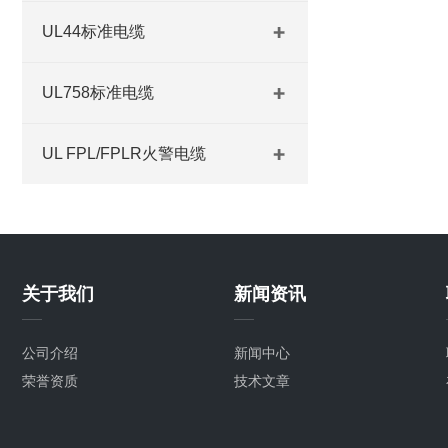
UL44标准电缆
UL758标准电缆
UL FPL/FPLR火警电缆
关于我们
新闻资讯
公司介绍
新闻中心
荣誉资质
技术文章