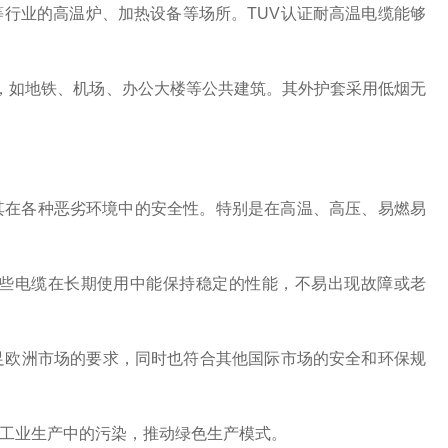
行业的高温炉、加热设备等场所。TUV认证耐高温电缆能够
，如地铁、机场、办公大楼等公共建筑。其外护套采用低烟无
在各种恶劣环境中的安全性。特别是在高温、高压、易燃易
。
些电缆在长期使用中能保持稳定的性能，不易出现故障或老
足欧洲市场的要求，同时也符合其他国际市场的安全和环保规
工业生产中的污染，推动绿色生产模式。