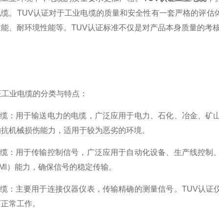
电缆。TUV认证对于工业电缆的质量和安全性有一套严格的评估
能、耐环境性能等。TUV认证标准不仅是对产品本身质量的考
工业电缆的分类与特点：
缆：用于输送电力的电缆，广泛应用于电力、石化、冶金、矿山
的抗机械损伤能力，适用于较为恶劣的环境。
缆：用于传输控制信号，广泛应用于自动化设备、生产线控制、
MI）能力，确保信号的稳定传输。
缆：主要用于连接仪器仪表，传输精确的测量信号。TUV认证
下正常工作。