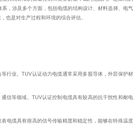
体系，涉及多个方面，包括电缆的结构设计、材料选择、电气
核，也是对生产过程和环境的综合评估。
等行业。TUV认证动力电缆通常采用多股导体，外层保护材
通信等领域。TUV认证控制电缆具有较高的抗干扰性和耐电
仪表电缆具有很高的信号传输精度和稳定性，能够在特殊温度