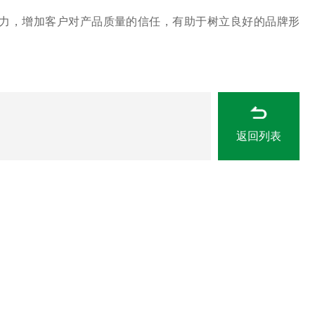
力，增加客户对产品质量的信任，有助于树立良好的品牌形
返回列表