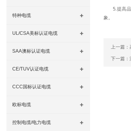
5.提高品
特种电缆
象。
UL/CSA美标认证电缆
上一篇：
SAA澳标认证电缆
下一篇：
CE/TUV认证电缆
CCC国标认证电缆
欧标电缆
控制电缆/电力电缆