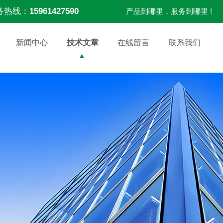
务热线：
15961427590
产品到哪里，服务到哪里 !
新闻中心
技术文章
在线留言
联系我们