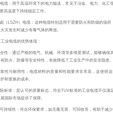
电缆：用于高温环境下的电力输送，常见于冶金、电力、化工等
甚至更高温度下持续稳定工作。
卤（LSZH）电缆：这种电缆特别适用于需要防火和防烟的场所
在火灾发生时减少有毒气体的释放。
工业电缆的优势体现：
全性：通过严格的电气、机械、环境等多维度测试，能够确保其
具有防火、防爆等安全特性，有效降低了工业生产中的安全隐患
靠性与耐用性：电缆材料的质量和性能要求非常高，这使得这
维护和更换的成本。
际标准：是认可的质量标志，符合TUV标准的工业电缆不仅满
拓展国际市场提供了保障。
可持续性：符合环保要求，如无毒无害、可回收等，有助于减少