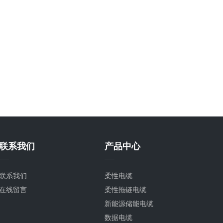
联系我们
产品中心
联系我们
柔性电缆
在线留言
柔性拖链电缆
新能源储能电缆
数据电缆