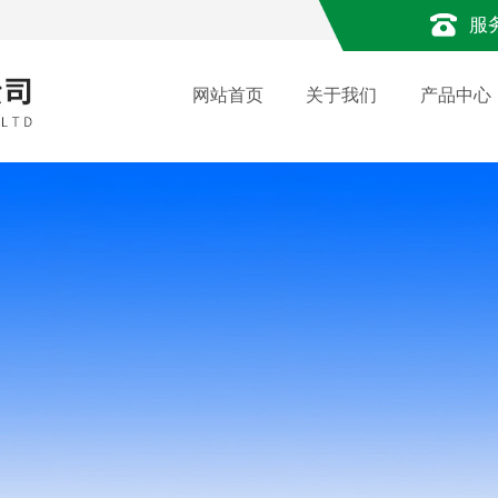
服
网站首页
关于我们
产品中心