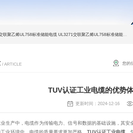
温交联聚乙烯UL758标准储能电缆
UL3271交联聚乙烯UL758标准储能电缆
章
您的
/ ARTICLE
TUV认证工业电缆的优势
更新时间：2024-12-16
生产中，电缆作为传输电力、信号和数据的基础设施，其安全
的工业环境中，电缆的质量要求更加严格。
TUV认证工业电缆
，