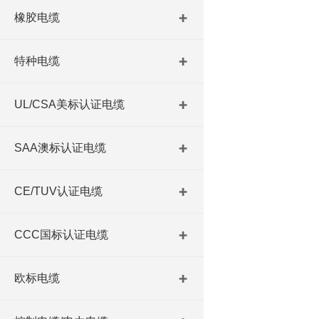
橡胶电缆
特种电缆
UL/CSA美标认证电缆
SAA澳标认证电缆
CE/TUV认证电缆
CCC国标认证电缆
欧标电缆