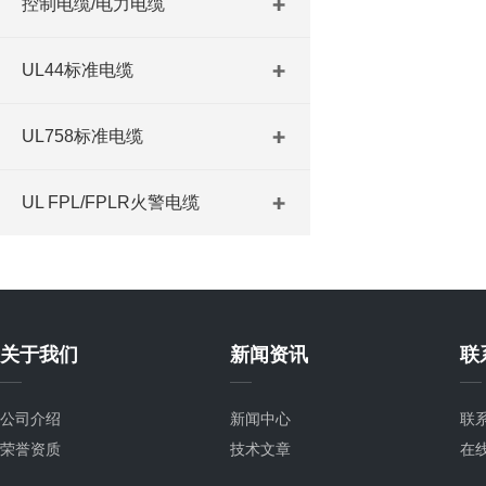
控制电缆/电力电缆
UL44标准电缆
UL758标准电缆
UL FPL/FPLR火警电缆
关于我们
新闻资讯
联
公司介绍
新闻中心
联
荣誉资质
技术文章
在