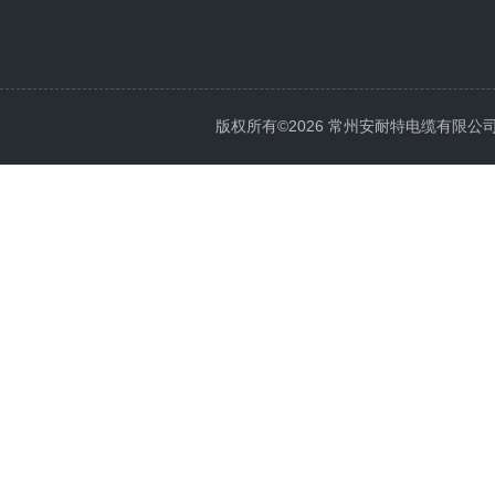
版权所有©2026 常州安耐特电缆有限公司 All 