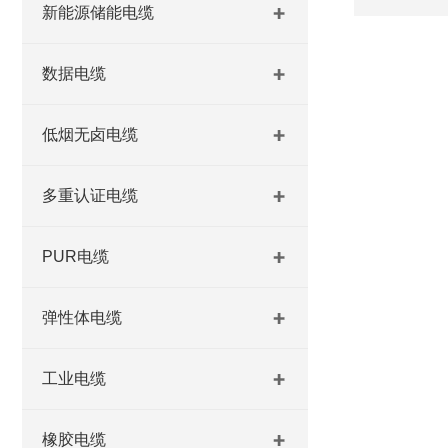
新能源储能电缆
数据电缆
低烟无卤电缆
多重认证电缆
PUR电缆
弹性体电缆
工业电缆
橡胶电缆