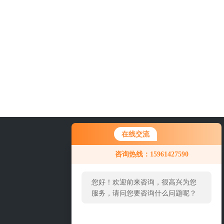
在线交流
0519-86922571
咨询热线：15961427590
您好！欢迎前来咨询，很高兴为您
服务，请问您要咨询什么问题呢？