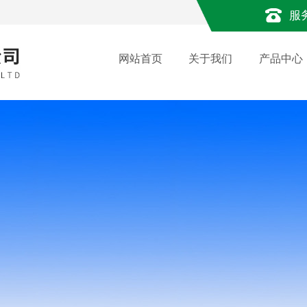
服
网站首页
关于我们
产品中心