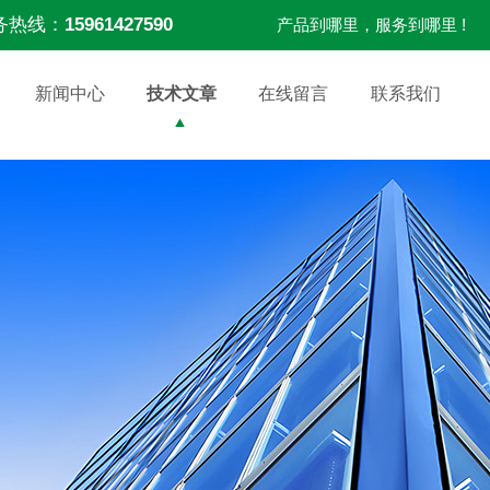
务热线：
15961427590
产品到哪里，服务到哪里 !
新闻中心
技术文章
在线留言
联系我们