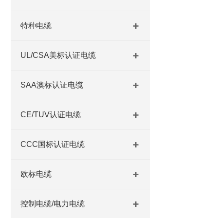
特种电缆
UL/CSA美标认证电缆
SAA澳标认证电缆
CE/TUV认证电缆
CCC国标认证电缆
欧标电缆
控制电缆/电力电缆