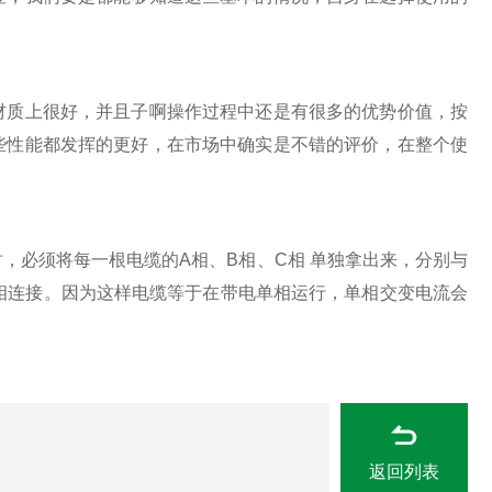
材质上很好，并且子啊操作过程中还是有很多的优势价值，按
些性能都发挥的更好，在市场中确实是不错的评价，在整个使
必须将每一根电缆的A相、B相、C相 单独拿出来，分别与
相连接。因为这样电缆等于在带电单相运行，单相交变电流会
返回列表