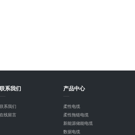
联系我们
产品中心
联系我们
柔性电缆
在线留言
柔性拖链电缆
新能源储能电缆
数据电缆