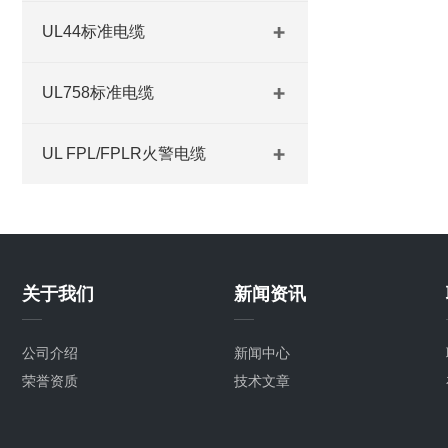
UL44标准电缆
UL758标准电缆
UL FPL/FPLR火警电缆
关于我们
新闻资讯
公司介绍
新闻中心
荣誉资质
技术文章