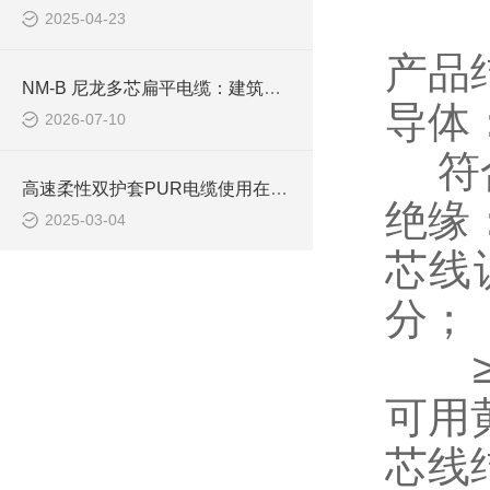
2025-04-23
产品
NM-B 尼龙多芯扁平电缆：建筑室内支路供电布线线缆
导体
2026-07-10
符
高速柔性双护套PUR电缆使用在哪些领域
绝缘
2025-03-04
芯线
分；
可用
芯线