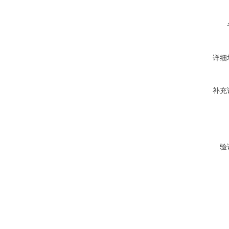
详细
补充
验