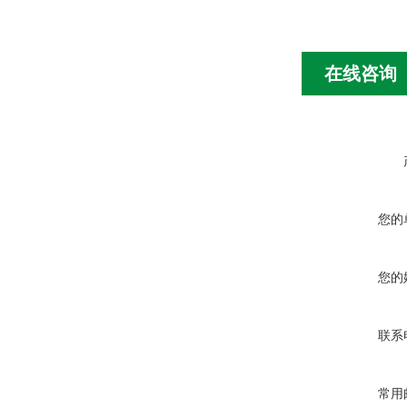
在线咨询
您的
您的
联系
常用