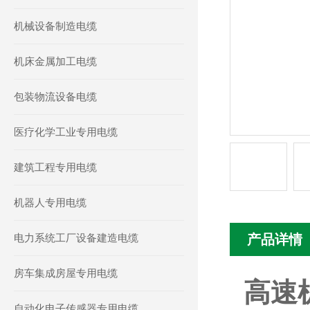
机械设备制造电缆
机床金属加工电缆
包装物流设备电缆
医疗化学工业专用电缆
建筑工程专用电缆
机器人专用电缆
电力系统工厂设备建造电缆
产品详情
房车集成房屋专用电缆
高速
自动化电子传感器专用电缆