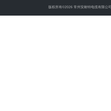
版权所有©2026 常州安耐特电缆有限公司 All 