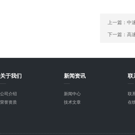
上一篇：
中
下一篇：
高
关于我们
新闻资讯
联
公司介绍
新闻中心
联
荣誉资质
技术文章
在