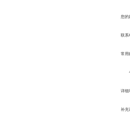
您的
联系
常用
详细
补充