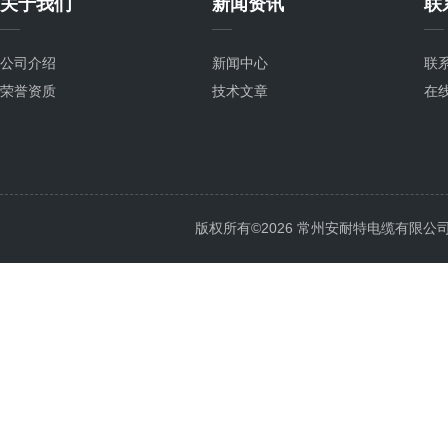
关于我们
新闻资讯
联
公司介绍
新闻中心
联
荣誉资质
技术文章
在
版权所有©2026 常州安耐特电缆有限公司 All 