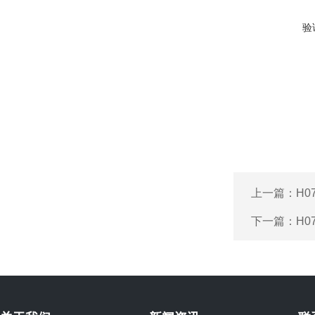
验
上一篇：
H0
下一篇：
H0