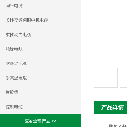
扁平电缆
柔性变频伺服电机电缆
柔性动力电缆
绝缘电线
耐低温电缆
耐高温电缆
橡胶线
控制电缆
产品详情
查看全部产品 >>
聚氯乙烯