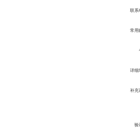
联系
常用
详细
补充
验