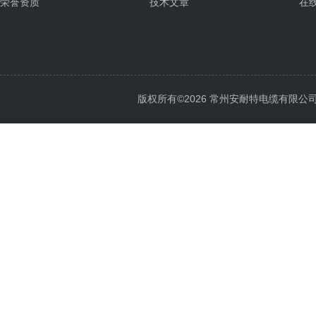
荣誉资质
技术文章
在
版权所有©2026 常州安耐特电缆有限公司 All 