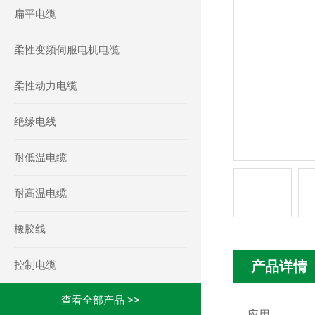
扁平电缆
柔性变频伺服电机电缆
柔性动力电缆
绝缘电线
耐低温电缆
耐高温电缆
橡胶线
控制电缆
产品详情
查看全部产品 >>
应用