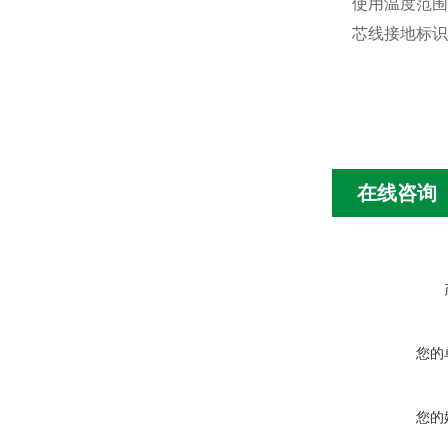
使用温度范围
芯线接地标识
在线咨询
您的
您的