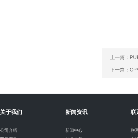
上一篇：
P
下一篇：
O
关于我们
新闻资讯
联
公司介绍
新闻中心
联