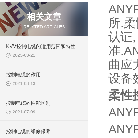
AN
相关文章
所.
RELATED ARTICLES
认证
KVV控制电缆的适用范围和特性
准.
2023-03-21
曲应
设备
控制电缆的作用
2021-08-13
柔性
控制电缆的性能区别
ANYF
2021-07-09
ANYF
控制电缆的维修保养