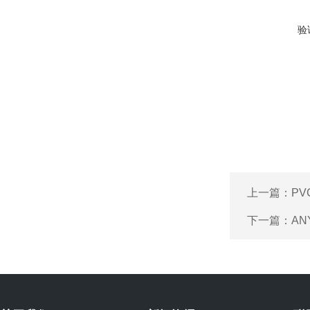
验
上一篇：
P
下一篇：
AN