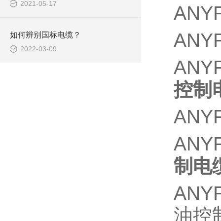
2021-05-17
ANY
ANY
如何辨别国标电缆？
2022-03-09
ANY
控制
ANYF
ANY
制电
ANY
油控