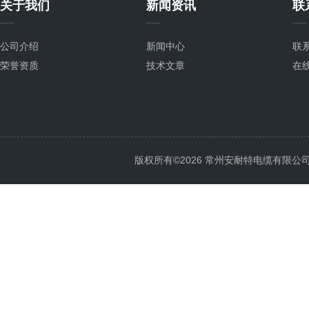
关于我们
新闻资讯
联
公司介绍
新闻中心
联
荣誉资质
技术文章
在
版权所有©2026 常州安耐特电缆有限公司 All 