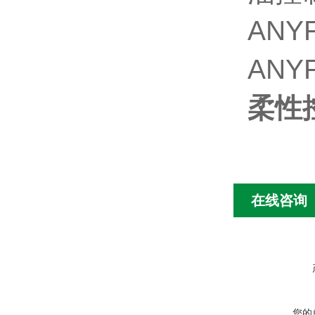
ANYF
ANYF
柔性
在线咨询
您的