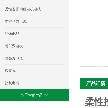
柔性变频伺服电机电缆
柔性动力电缆
绝缘电线
耐低温电缆
耐高温电缆
橡胶线
控制电缆
产品详情
查看全部产品 >>
柔性