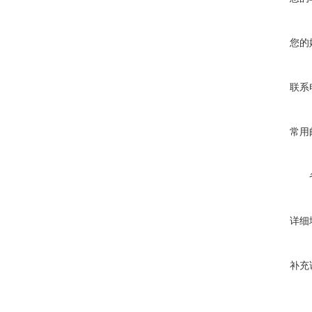
您的
联系
常用
详细
补充