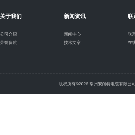
关于我们
新闻资讯
联
公司介绍
新闻中心
联
荣誉资质
技术文章
在
版权所有©2026 常州安耐特电缆有限公司 All 