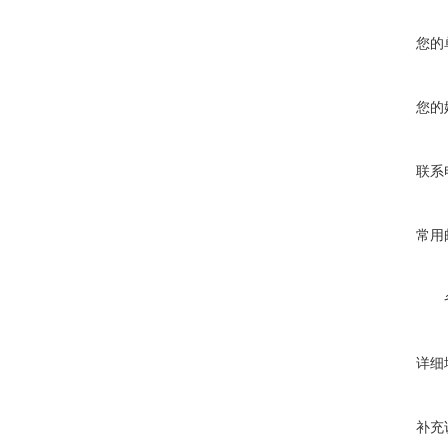
您的
您的
联系
常用
详细
补充