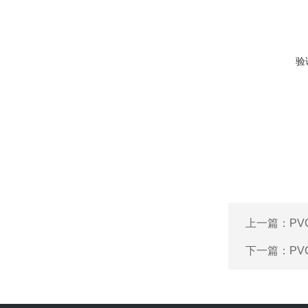
验
上一篇：
P
下一篇：
P