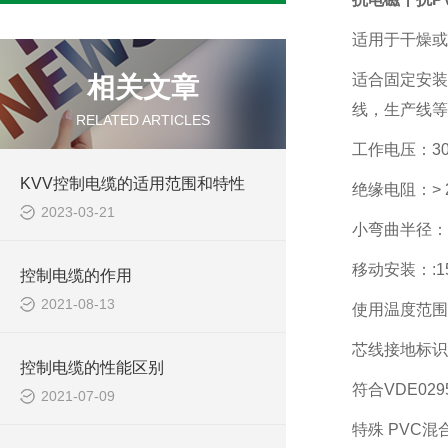
适用于干燥或
适合固定安装
相关文章
线，生产线等
RELATED ARTICLES
工作电压：300
KVV控制电缆的适用范围和特性
绝缘电阻：> 20
2023-03-21
小弯曲半径：
移动安装：:
控制电缆的作用
2021-08-13
使用温度范围：移
芯线接地标识
控制电缆的性能区别
符合VDE02
2021-07-09
特殊 PVC