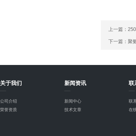
上一篇：
2
下一篇：
聚
关于我们
新闻资讯
联
公司介绍
新闻中心
联
荣誉资质
技术文章
在