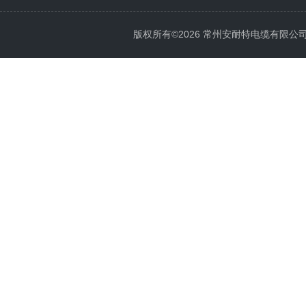
版权所有©2026 常州安耐特电缆有限公司 All 