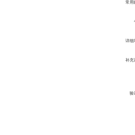
常用
详细
补充
验