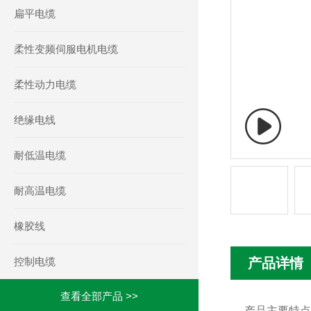
扁平电缆
柔性变频伺服电机电缆
柔性动力电缆
绝缘电线
耐低温电缆
耐高温电缆
橡胶线
控制电缆
产品详情
查看全部产品 >>
产品主要特点