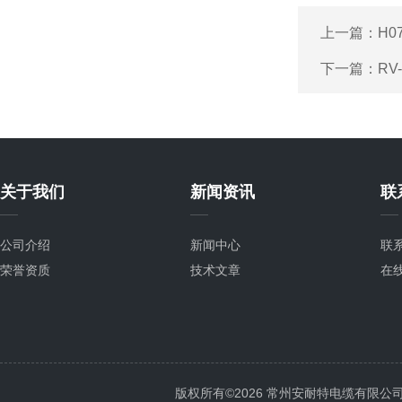
上一篇：
H0
下一篇：
RV
关于我们
新闻资讯
联
公司介绍
新闻中心
联
荣誉资质
技术文章
在
版权所有©2026 常州安耐特电缆有限公司 All 