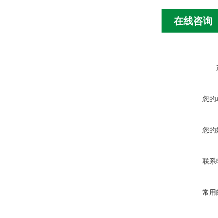
在线咨询
您的
您的
联系
常用