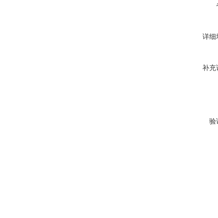
详细
补充
验