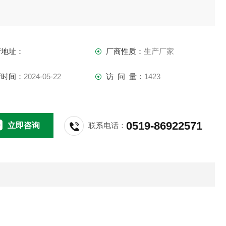
产地址：
厂商性质：
生产厂家
新时间：
2024-05-22
访 问 量：
1423
0519-86922571
立即咨询
联系电话：