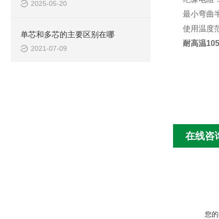
2025-05-20
最小弯曲半
使用温度范围
单芯和多芯的主要区别在哪
耐高温10
2021-07-09
在线咨
您的