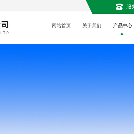
服
网站首页
关于我们
产品中心