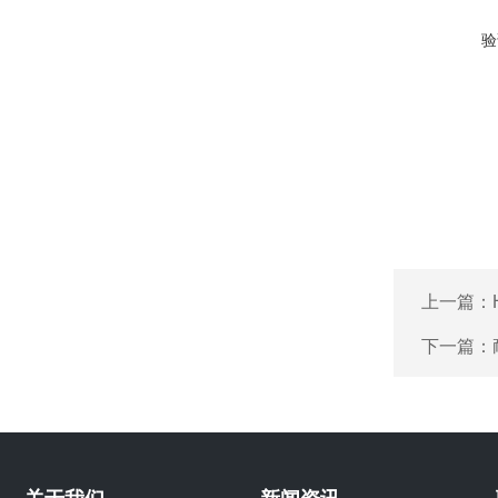
验
上一篇：
下一篇：