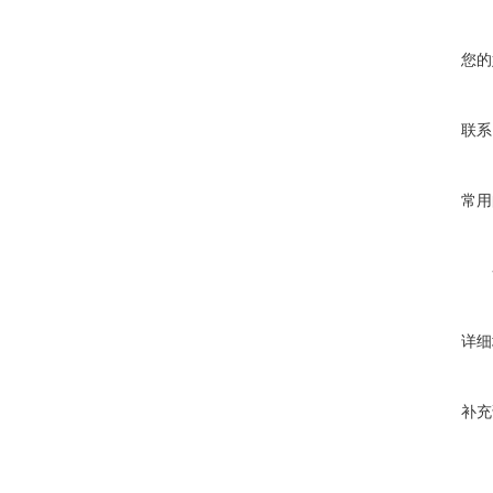
您的
联系
常用
详细
补充