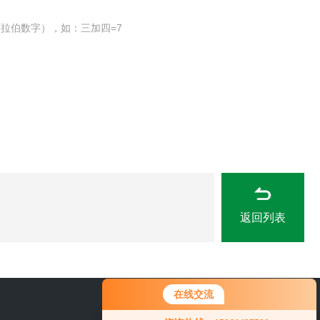
拉伯数字），如：三加四=7
返回列表
在线交流