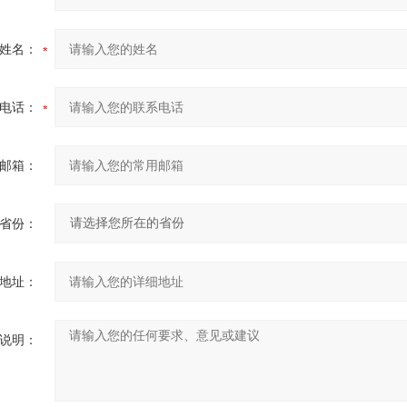
姓名：
电话：
邮箱：
省份：
地址：
说明：