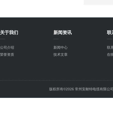
关于我们
新闻资讯
联
公司介绍
新闻中心
联
荣誉资质
技术文章
在
版权所有©2026 常州安耐特电缆有限公司 All 