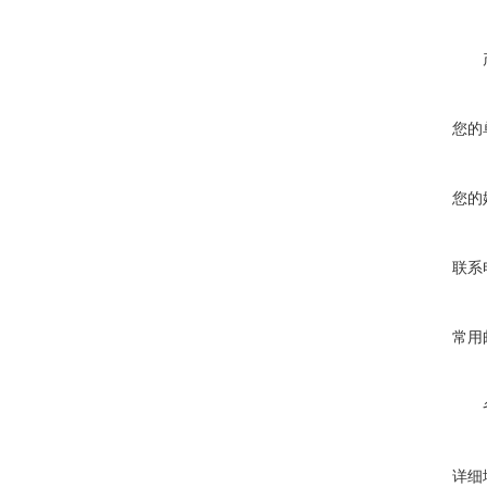
您的
您的
联系
常用
详细