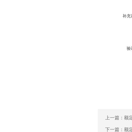
补充
验
上一篇：
额定
下一篇：
额定