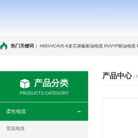
热门关键词：
H05VVC4V5-K多芯屏蔽耐油电缆
RVVYP耐油电缆
产品中心
/
产品分类
PRODUCTS CATEGORY
柔性电缆
宽温电缆