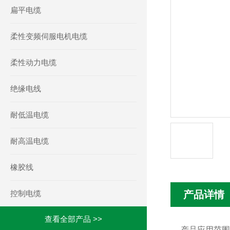
扁平电缆
柔性变频伺服电机电缆
柔性动力电缆
绝缘电线
耐低温电缆
耐高温电缆
橡胶线
控制电缆
产品详情
查看全部产品 >>
产品应用范围