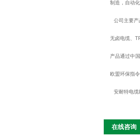
制造，自动化
公司主要产
无卤电缆、
T
产品通过中
欧盟环保指令
安耐特电缆
在线咨询