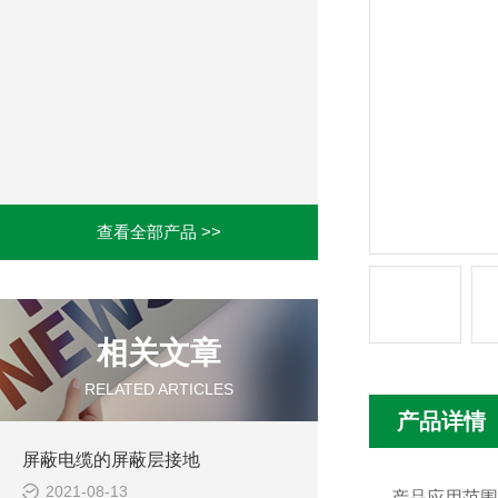
查看全部产品 >>
相关文章
RELATED ARTICLES
产品详情
屏蔽电缆的屏蔽层接地
2021-08-13
产品应用范围