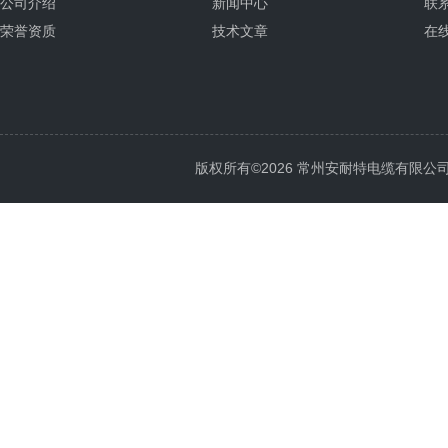
公司介绍
新闻中心
联
荣誉资质
技术文章
在
版权所有©2026 常州安耐特电缆有限公司 All 