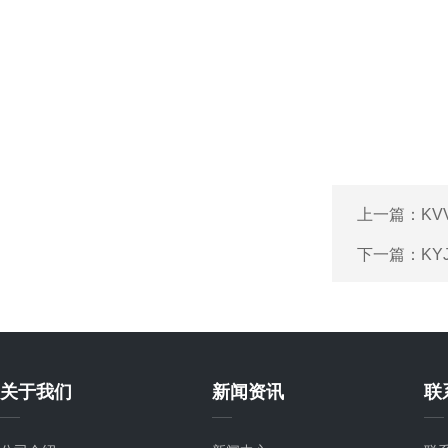
上一篇：
KV
下一篇：
KY
关于我们
新闻资讯
联