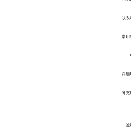
联系
常用
详细
补充
验