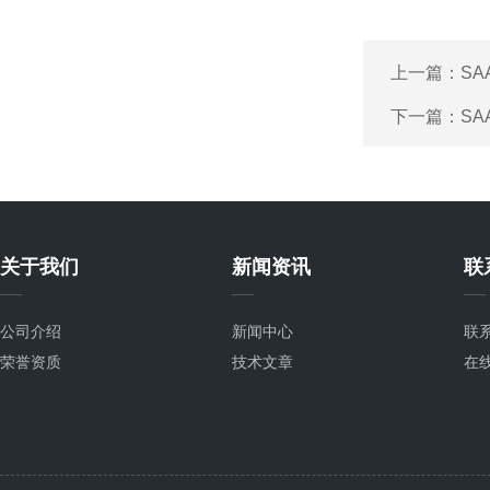
上一篇：
SA
下一篇：
S
关于我们
新闻资讯
联
公司介绍
新闻中心
联
荣誉资质
技术文章
在