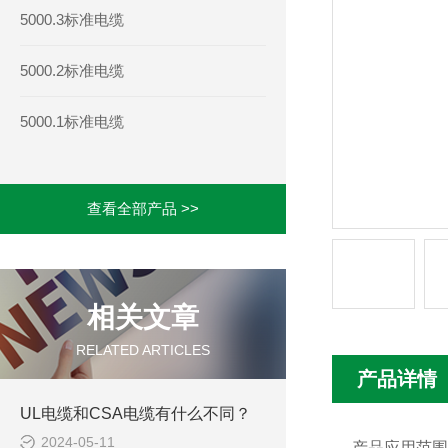
5000.3标准电缆
5000.2标准电缆
5000.1标准电缆
查看全部产品 >>
相关文章
RELATED ARTICLES
产品详情
UL电缆和CSA电缆有什么不同？
2024-05-11
产品应用范围