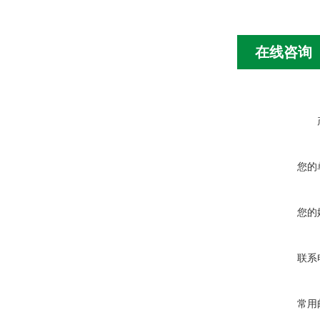
在线咨询
您的
您的
联系
常用