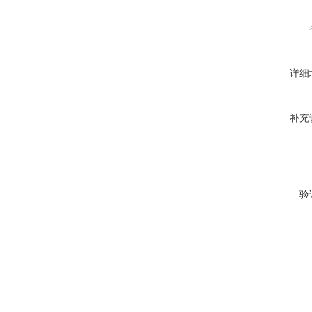
详细
补充
验