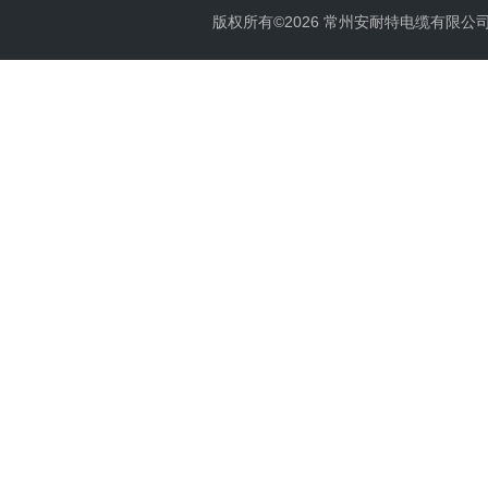
版权所有©2026 常州安耐特电缆有限公司 All 