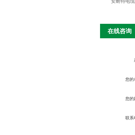
安耐特电缆
在线咨询
您的
您的
联系