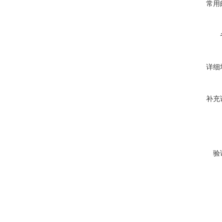
常用
详细
补充
验