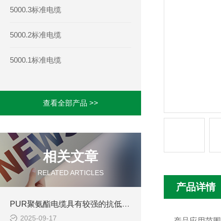
5000.3标准电缆
5000.2标准电缆
5000.1标准电缆
查看全部产品 >>
相关文章
RELATED ARTICLES
产品详情
PUR聚氨酯电缆具有较强的抗低温性能
2025-09-17
产品应用范围