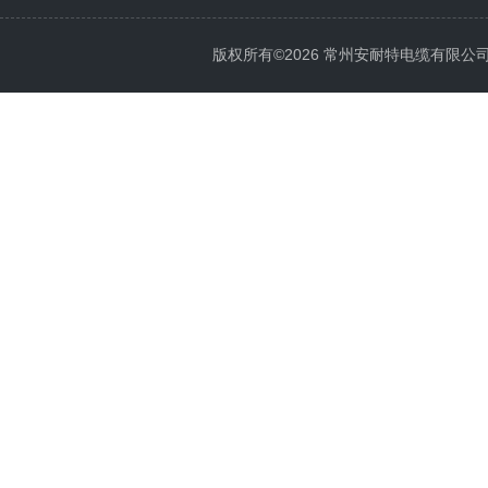
版权所有©2026 常州安耐特电缆有限公司 All 