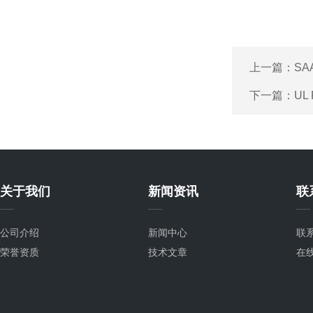
上一篇：
SA
下一篇：
U
关于我们
新闻资讯
联
公司介绍
新闻中心
联
荣誉资质
技术文章
在