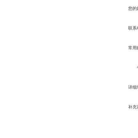
您的
联系
常用
详细
补充