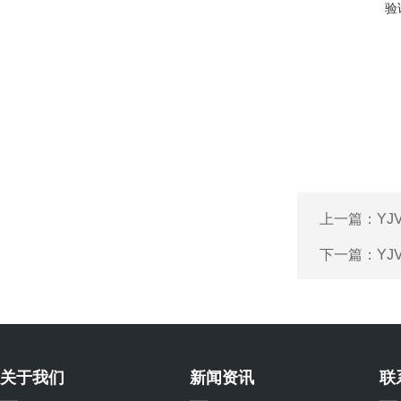
验
上一篇：
Y
下一篇：
Y
关于我们
新闻资讯
联