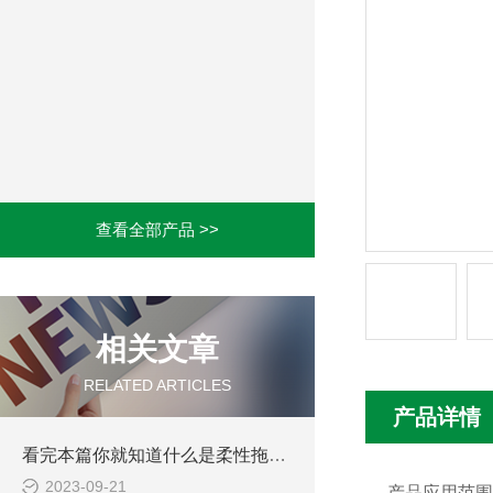
查看全部产品 >>
相关文章
RELATED ARTICLES
产品详情
看完本篇你就知道什么是柔性拖链电缆了
2023-09-21
产品应用范围