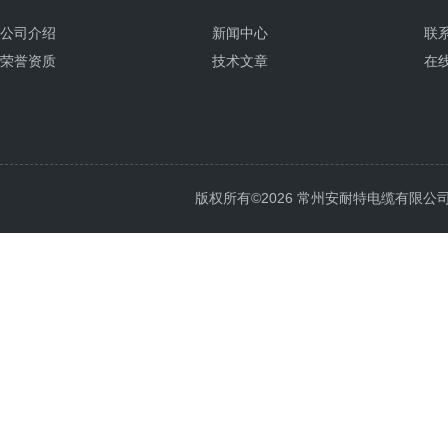
公司介绍
新闻中心
联
荣誉资质
技术文章
在
版权所有©2026 常州安耐特电缆有限公司 All 