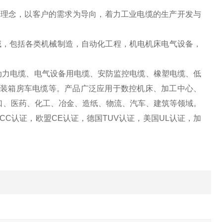
理念，以客户的需求为导向，着力工业电缆的生产开发与
，包括各类机械制造，自动化工程，机电机床电气设备，
力电缆、电气设备用电缆、安防监控电缆、橡塑电缆、低
集装箱房车电缆等。产品广泛应用于数控机床、加工中心、
口、医药、化工、冶金、造纸、物流、汽车、建筑等领域。
CC认证，欧盟CE认证，德国TUV认证，美国UL认证，加