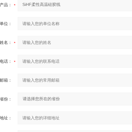
产品：
单位：
姓名：
电话：
邮箱：
省份：
地址：