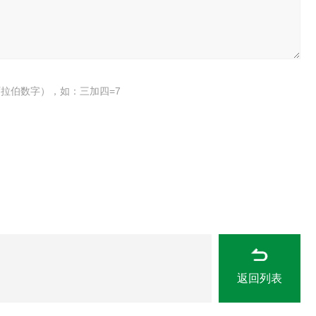
拉伯数字），如：三加四=7
返回列表