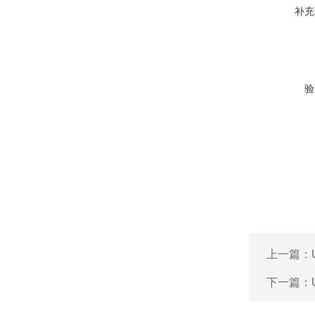
补充
验
上一篇：
下一篇：