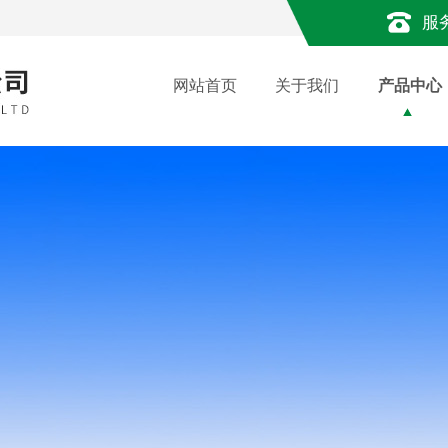
服
网站首页
关于我们
产品中心