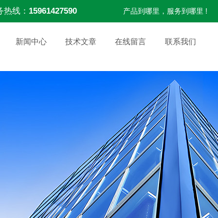
务热线：
15961427590
产品到哪里，服务到哪里 !
新闻中心
技术文章
在线留言
联系我们