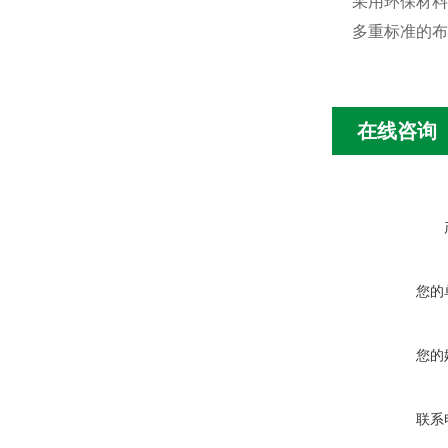
采用环保材料
多重标准的布
在线咨询
您的
您的
联系