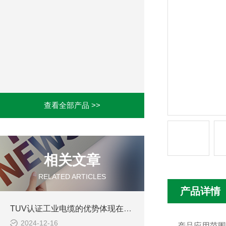
查看全部产品 >>
相关文章
RELATED ARTICLES
产品详情
TUV认证工业电缆的优势体现在哪些方面？
2024-12-16
产品应用范围