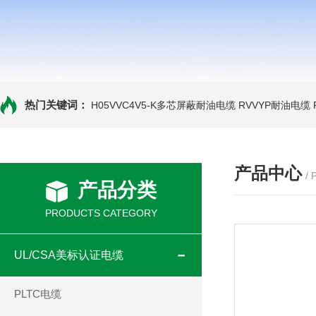
热门关键词：
H05VVC4V5-K多芯屏蔽耐油电缆
RVVYP耐油电缆
产品中心
/
产品分类
PRODUCTS CATEGORY
UL/CSA美标认证电缆
PLTC电缆