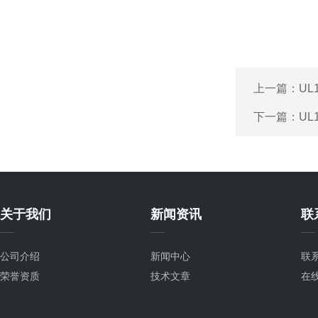
上一篇：
UL
下一篇：
UL
关于我们
新闻资讯
联
公司介绍
新闻中心
联
荣誉资质
技术文章
在