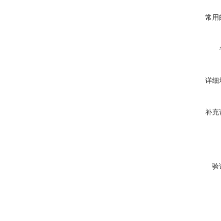
常用
详细
补充
验