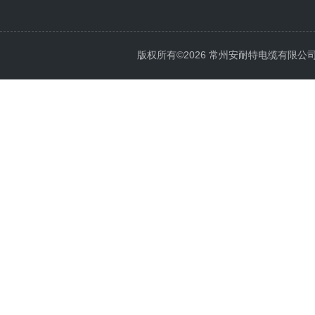
版权所有©2026 常州安耐特电缆有限公司 All 