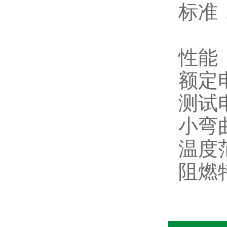
标准
性能
额定
测试
小弯
温度
阻燃