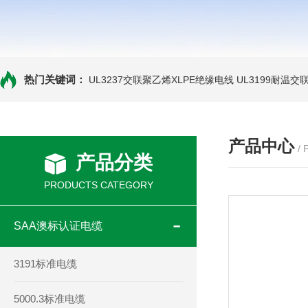
热门关键词：
UL3237交联聚乙烯XLPE绝缘电线
UL3199耐温交
产品中心
/
产品分类
PRODUCTS CATEGORY
SAA澳标认证电缆
3191标准电缆
5000.3标准电缆