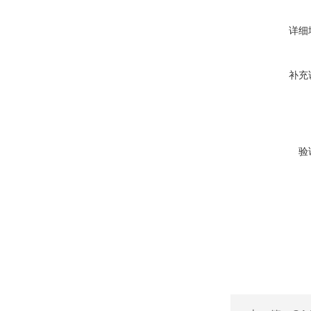
详细
补充
验