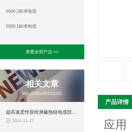
5000.2标准电缆
5000.1标准电缆
查看全部产品 >>
相关文章
RELATED ARTICLES
产品详情
超高速柔性双绞屏蔽拖链电缆技术要求
2024-11-22
应用