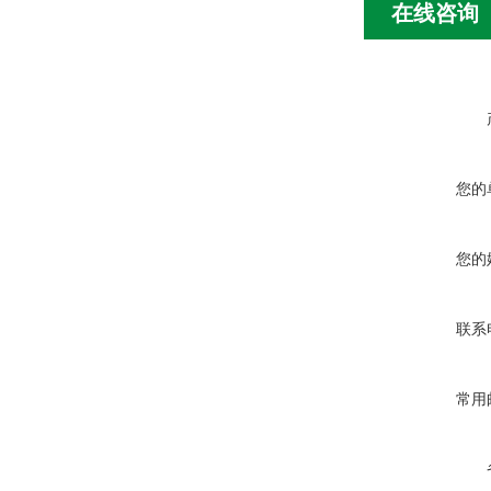
在线咨询
您的
您的
联系
常用