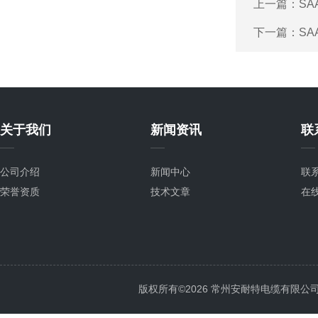
上一篇：
SA
下一篇：
SA
关于我们
新闻资讯
联
公司介绍
新闻中心
联
荣誉资质
技术文章
在
版权所有©2026 常州安耐特电缆有限公司 All 