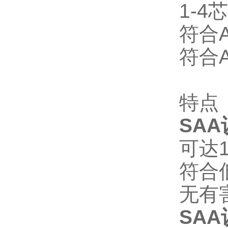
1-4
符合
符合
特点
SAA
可达
符合
无有
SAA