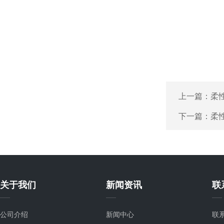
上一篇：
柔
下一篇：
柔性
关于我们
新闻资讯
联
公司介绍
新闻中心
联