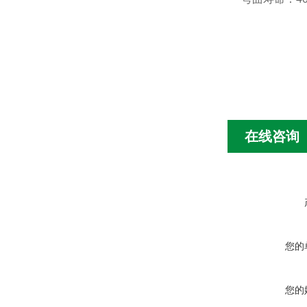
在线咨询
您的
您的