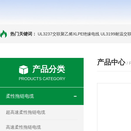
热门关键词：
UL3237交联聚乙烯XLPE绝缘电线
UL3199耐温交
产品中心
/
产品分类
PRODUCTS CATEGORY
柔性拖链电缆
超高速柔性拖链电缆
高速柔性拖链电缆