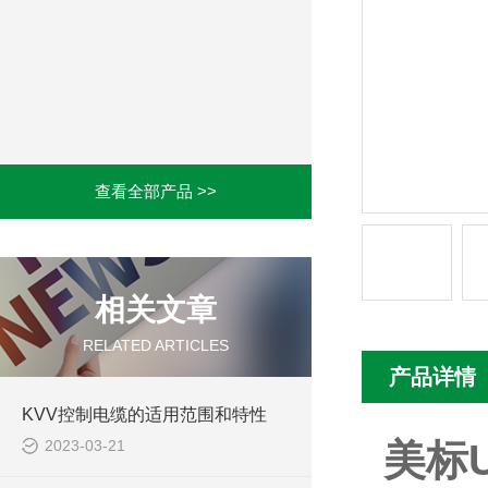
查看全部产品 >>
相关文章
RELATED ARTICLES
产品详情
KVV控制电缆的适用范围和特性
2023-03-21
美标