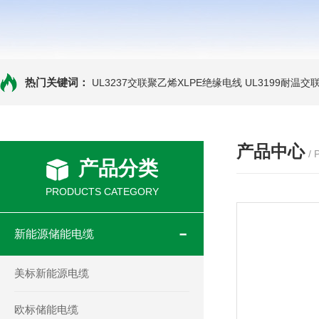
热门关键词：
UL3237交联聚乙烯XLPE绝缘电线
UL3199耐温交
产品中心
/
产品分类
PRODUCTS CATEGORY
新能源储能电缆
美标新能源电缆
欧标储能电缆