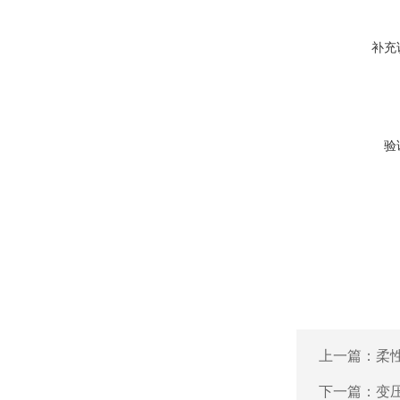
补充
验
上一篇：
柔
下一篇：
变