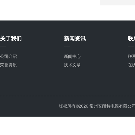
关于我们
新闻资讯
联
公司介绍
新闻中心
联
荣誉资质
技术文章
在
版权所有©2026 常州安耐特电缆有限公司 All 