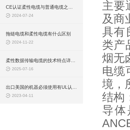
主要
CE认证柔性电缆与普通电缆之间的区别你知道么
及商
2024-07-24
具有
拖链电缆和柔性电缆有什么区别
类产
2024-11-22
烟无
柔性数据传输电缆的技术特点详细分析
电缆
2025-07-16
境，
出口美国的机器必须使用有UL认证电缆吗
结构
2023-04-11
导体
ANC