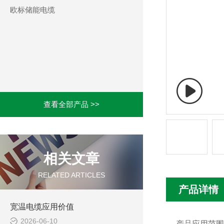
欧标储能电缆
查看全部产品 >>
相关文章
RELATED ARTICLES
产品详情
宽温电缆应用价值
2026-06-10
产品应用范围