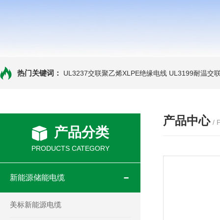
热门关键词：
UL3237交联聚乙烯XLPE绝缘电线
UL3199耐温交
产品中心
/
产品分类
PRODUCTS CATEGORY
新能源储能电缆
美标新能源电缆