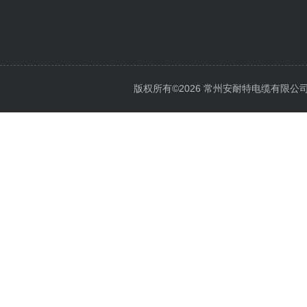
版权所有©2026 常州安耐特电缆有限公司 All 