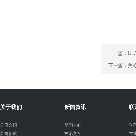
上一篇：
UL
下一篇：
美
关于我们
新闻资讯
联
公司介绍
新闻中心
联
荣誉资质
技术文章
在