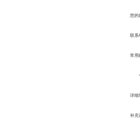
您的
联系
常用
详细
补充