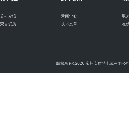
公司介绍
新闻中心
联
荣誉资质
技术文章
在
版权所有©2026 常州安耐特电缆有限公司 All 