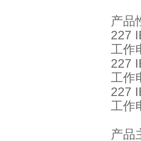
产品
227 
工作
227 I
工作
227 
工作
产品