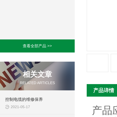
查看全部产品 >>
相关文章
RELATED ARTICLES
产品详情
控制电缆的维修保养
2021-05-17
产品