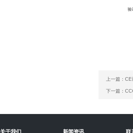
验
上一篇：
C
下一篇：
C
关于我们
新闻资讯
联