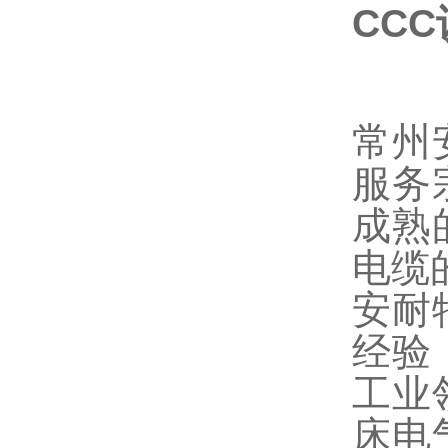
CC
常州
服务
成熟
电缆
安耐
经验
工业
床电