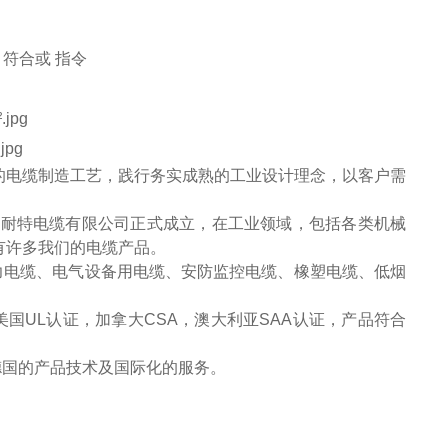
，符合
或 指令
的电缆制造工艺，践行务实成熟的工业设计理念，以客户需
安耐特电缆有限公司正式成立，在工业领域，包括各类机械
有许多我们的电缆产品。
电缆、电气设备用电缆、安防监控电缆、橡塑电缆、低烟
美国UL认证，加拿大CSA，澳大利亚SAA认证，产品符合
国的产品技术及国际化的服务。