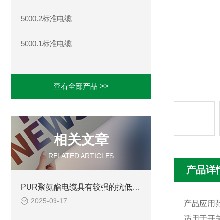
5000.2标准电缆
5000.1标准电缆
查看全部产品 >>
相关文章
RELATED ARTICLES
产品详
PUR聚氨酯电缆具有较强的抗低温性能
2025-09-17
产品应用
适用于开