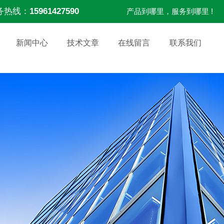
务热线：
15961427590
产品到哪里，服务到哪里 !
新闻中心
技术文章
在线留言
联系我们