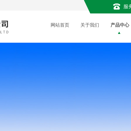
服
网站首页
关于我们
产品中心