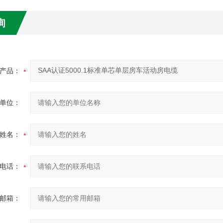
询
产品：
单位：
姓名：
电话：
邮箱：