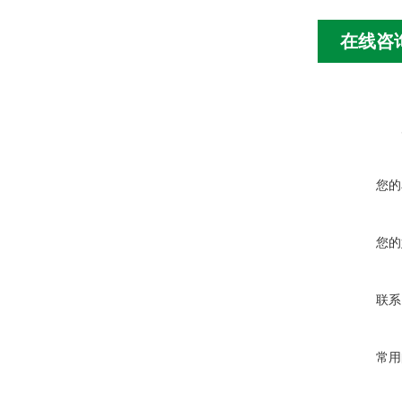
在线咨
您的
您的
联系
常用