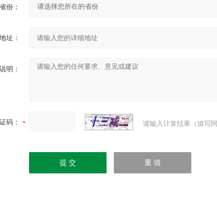
省份：
地址：
说明：
证码：
请输入计算结果（填写阿