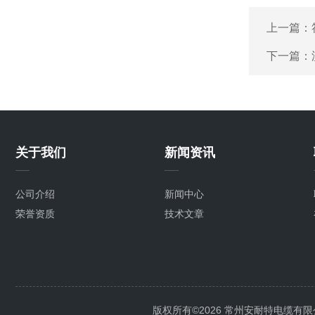
上一篇：
下一篇：
关于我们
新闻资讯
公司介绍
新闻中心
荣誉资质
技术文章
版权所有©2026 常州安耐特电缆有限公司 A