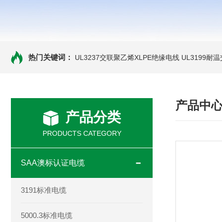
热门关键词：
UL3237交联聚乙烯XLPE绝缘电线
UL3199耐
产品中
产品分类
PRODUCTS CATEGORY
SAA澳标认证电缆
3191标准电缆
5000.3标准电缆