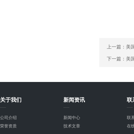
上一篇：
美国
下一篇：
美
关于我们
新闻资讯
联
公司介绍
新闻中心
联
荣誉资质
技术文章
在