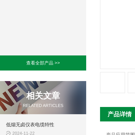
查看全部产品 >>
相关文章
RELATED ARTICLES
产品详情
低烟无卤仪表电缆特性
2024-11-22
产品应用范围