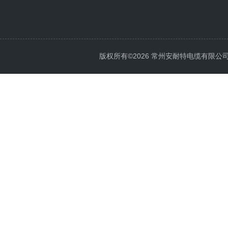
版权所有©2026 常州安耐特电缆有限公司 All 