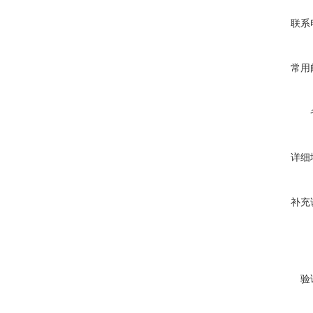
联系
常用
详细
补充
验