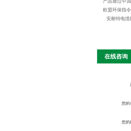
产品通过中国
欧盟环保指令
安耐特电缆
在线咨询
您的
您的