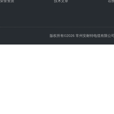
荣誉资质
技术文章
在
版权所有©2026 常州安耐特电缆有限公司 All 