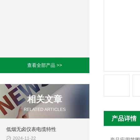
查看全部产品 >>
相关文章
RELATED ARTICLES
产品详情
低烟无卤仪表电缆特性
2024-11-22
产品应用范围