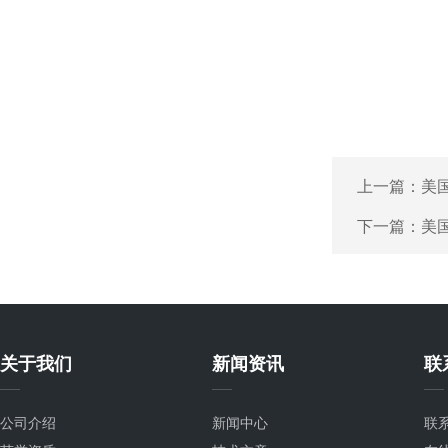
上一篇：
美
下一篇：
美国
关于我们
新闻资讯
联
公司介绍
新闻中心
联