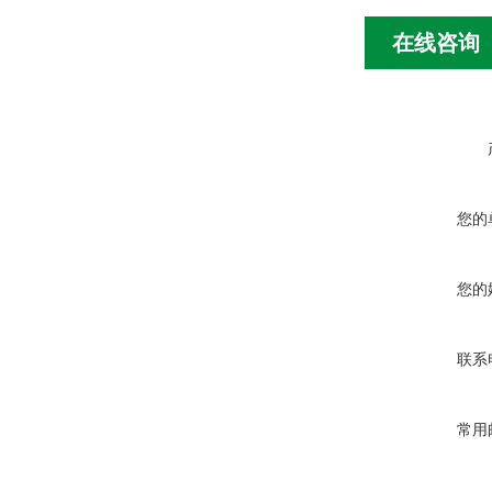
在线咨询
您的
您的
联系
常用