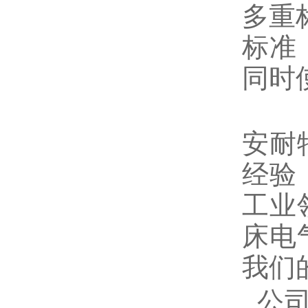
多重
标准
同时
安耐
经验
工业
床电
我们
公司