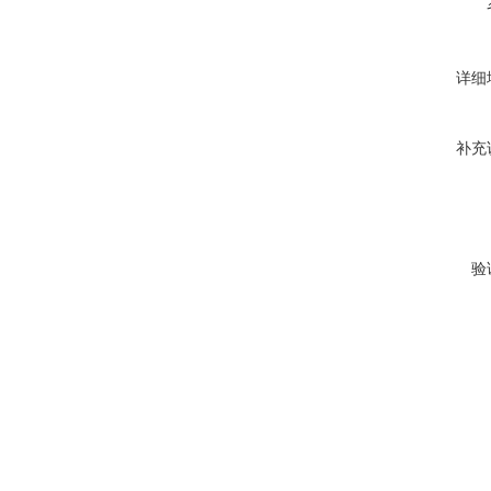
详细
补充
验