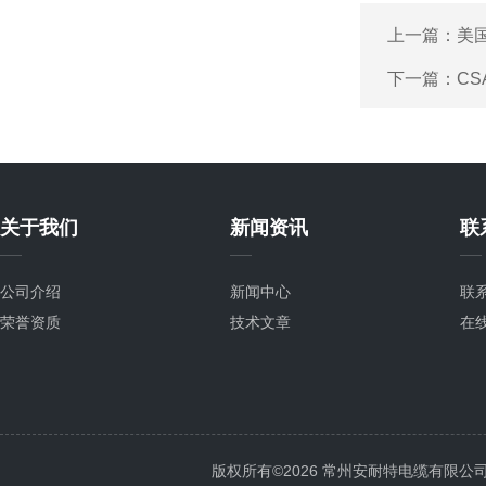
上一篇：
美
下一篇：
CS
关于我们
新闻资讯
联
公司介绍
新闻中心
联
荣誉资质
技术文章
在
版权所有©2026 常州安耐特电缆有限公司 All 