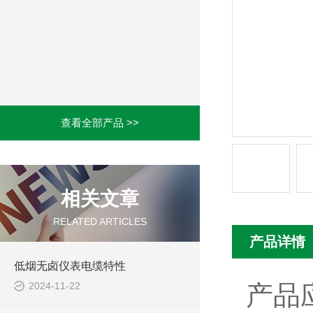
查看全部产品 >>
相关文章
RELATED ARTICLES
产品详情
低烟无卤仪表电缆特性
2024-11-22
产品