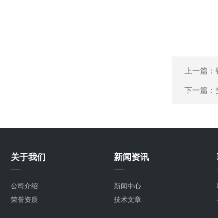
上一篇：
下一篇：
关于我们
新闻资讯
公司介绍
新闻中心
荣誉资质
技术文章