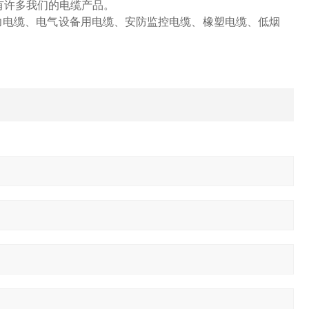
有许多我们的电缆产品。
力电缆、电气设备用电缆、安防监控电缆、橡塑电缆、低烟