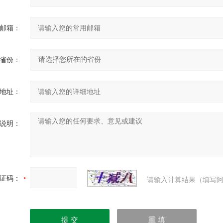
邮箱：
省份：
地址：
说明：
证码：
请输入计算结果（填写阿