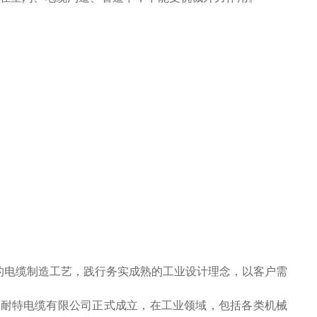
的电缆制造工艺，践行务实成熟的工业设计理念，以客户需
州安耐特电缆有限公司正式成立，在工业领域，包括各类机械