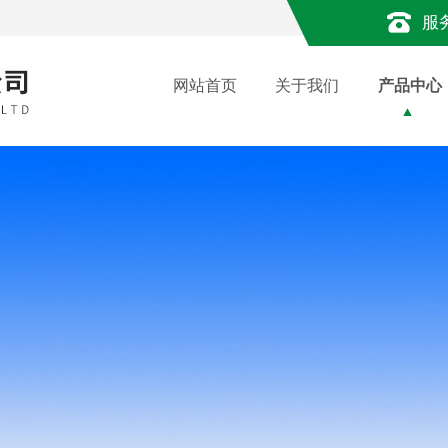
服
网站首页
关于我们
产品中心