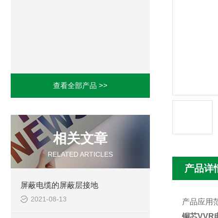
查看全部产品 >>
相关文章
RELATED ARTICLES
产品详
屏蔽电缆的屏蔽层接地
2021-08-13
产品应用
铜芯VVR