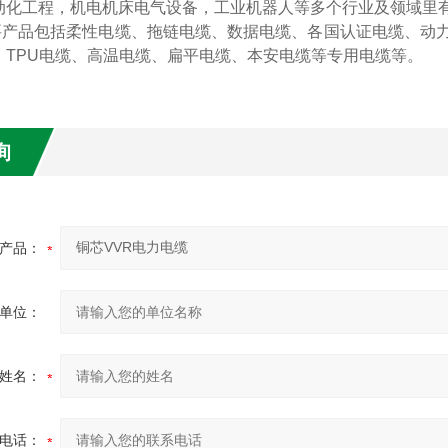
动化工程，机电机床电气设备，工业机器人等多个行业及领域里
要产品包括柔性电缆、拖链电缆、数据电缆、各国认证电缆、动
、
TPU电缆、高温电缆、扁平电缆、本安电缆等专用电缆等。
询
产品：
单位：
姓名：
电话：