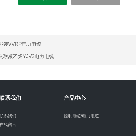
铠装VVRP电力电缆
交联聚乙烯YJV2电力电缆
联系我们
产品中心
联系我们
控制电缆/电力电缆
在线留言