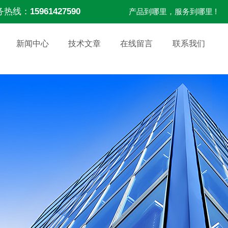
务热线：
15961427590
产品到哪里，服务到哪里 !
新闻中心
技术文章
在线留言
联系我们