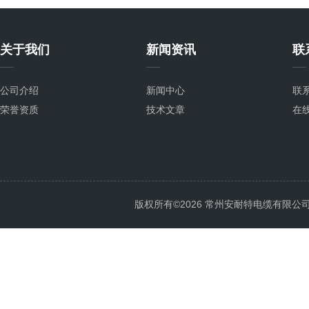
关于我们
新闻资讯
联
公司介绍
新闻中心
联
荣誉资质
技术文章
在
版权所有©2026 常州安耐特电缆有限公司 All 