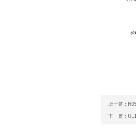
验
上一篇：
H0
下一篇：
UL