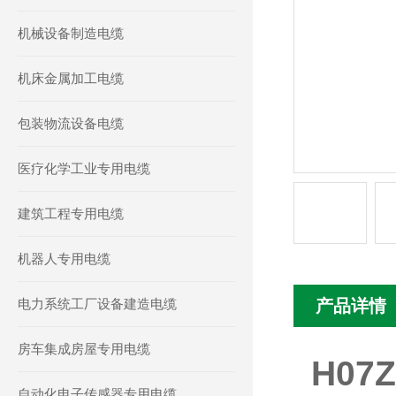
机械设备制造电缆
机床金属加工电缆
包装物流设备电缆
医疗化学工业专用电缆
建筑工程专用电缆
机器人专用电缆
电力系统工厂设备建造电缆
产品详情
房车集成房屋专用电缆
H07
自动化电子传感器专用电缆