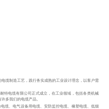
的电缆制造工艺，践行务实成熟的工业设计理念，以客户需
州安耐特电缆有限公司正式成立，在工业领域，包括各类机械
有许多我们的电缆产品。
电缆、电气设备用电缆、安防监控电缆、橡塑电缆、低烟