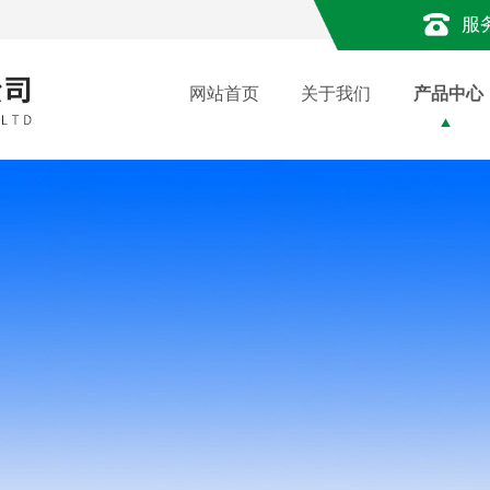
服
网站首页
关于我们
产品中心