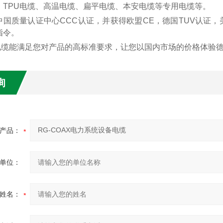
、TPU电缆、高温电缆、扁平电缆、本安电缆等专用电缆等。
中国质量认证中心
CCC认证，并获得欧盟CE，德国TUV认证，
指令。
缆能满足您对产品的高标准要求，让您以国内市场的价格体验德
询
产品：
单位：
姓名：