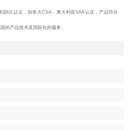
美国UL认证，加拿大CSA，澳大利亚SAA认证，产品符合
国的产品技术及国际化的服务。