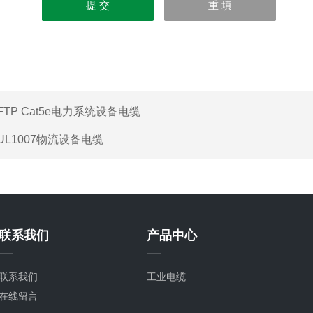
FTP Cat5e电力系统设备电缆
UL1007物流设备电缆
联系我们
产品中心
联系我们
工业电缆
在线留言