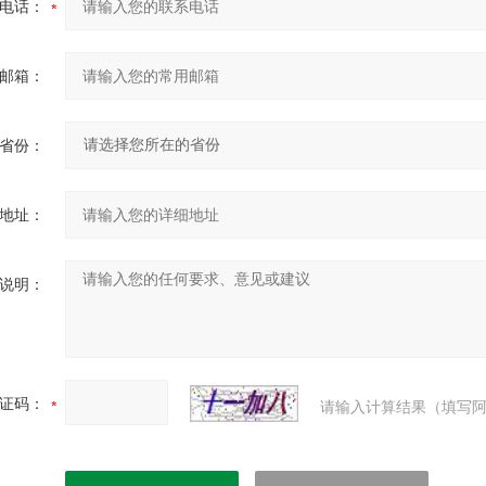
电话：
邮箱：
省份：
地址：
说明：
证码：
请输入计算结果（填写阿