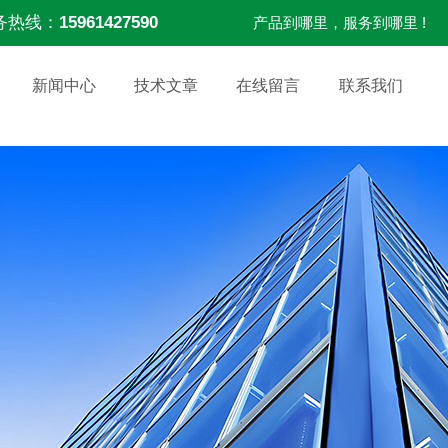
务热线：
15961427590
产品到哪里，服务到哪里 !
新闻中心
技术文章
在线留言
联系我们