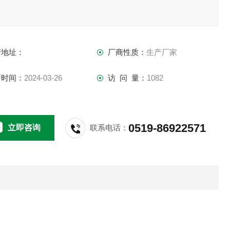
产地址：
厂商性质：
生产厂家
新时间：
2024-03-26
访 问 量：
1082
0519-86922571
立即咨询
联系电话：