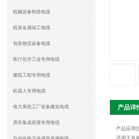
机械设备制造电缆
机床金属加工电缆
包装物流设备电缆
医疗化学工业专用电缆
建筑工程专用电缆
机器人专用电缆
电力系统工厂设备建造电缆
产品详
房车集成房屋专用电缆
产品应用
适用于音
自动化电子传感器专用电缆