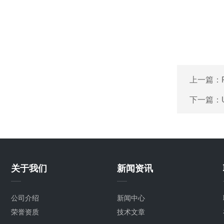
上一篇：
下一篇：
关于我们
新闻资讯
公司介绍
新闻中心
荣誉资质
技术文章