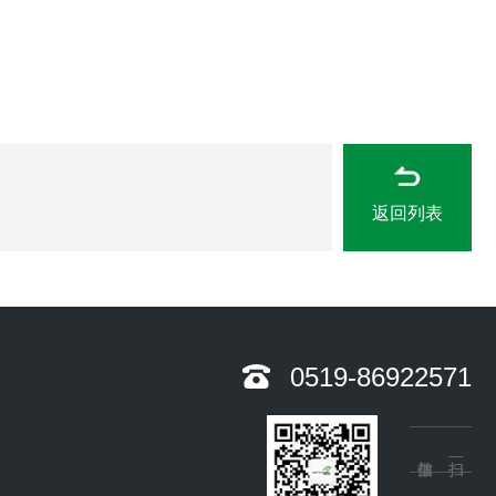
返回列表
0519-86922571