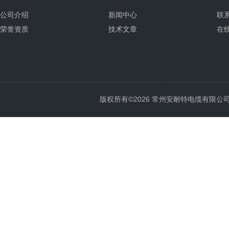
公司介绍
新闻中心
联
荣誉资质
技术文章
在
版权所有©2026 常州安耐特电缆有限公司 All 