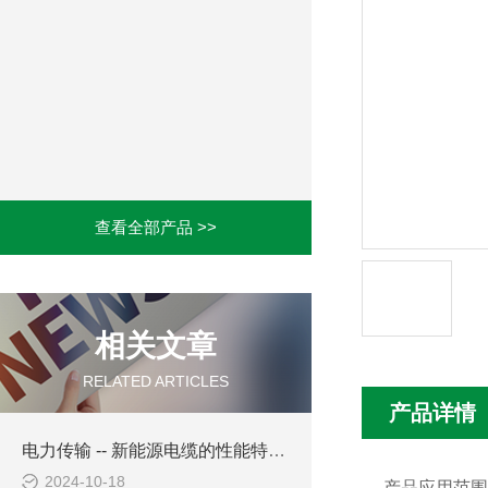
查看全部产品 >>
相关文章
RELATED ARTICLES
产品详情
电力传输 -- 新能源电缆的性能特点有哪些？
2024-10-18
产品应用范围