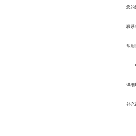
您的
联系
常用
详细
补充