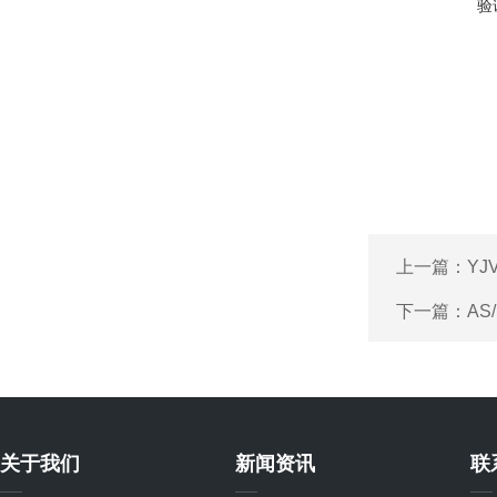
验
上一篇：
Y
下一篇：
AS
关于我们
新闻资讯
联