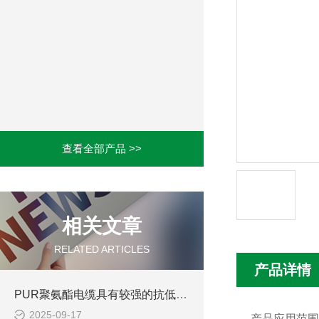
查看全部产品 >>
相关文章
RELATED ARTICLES
产品详情
PUR聚氨酯电缆具有较强的抗低温性能
2025-09-17
产品应用范围