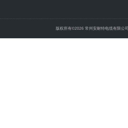
版权所有©2026 常州安耐特电缆有限公司 All 