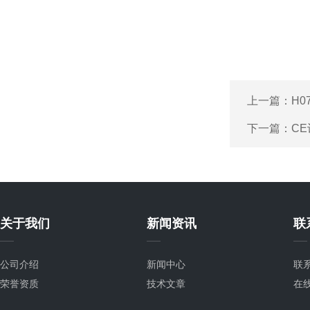
上一篇：
H0
下一篇：
C
关于我们
新闻资讯
联
公司介绍
新闻中心
联
荣誉资质
技术文章
在