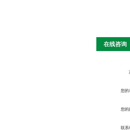
在线咨询
您的
您的
联系