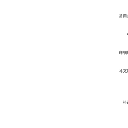
常用
详细
补充
验