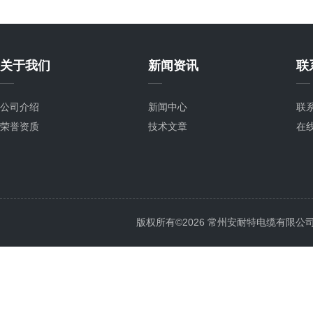
关于我们
新闻资讯
联
公司介绍
新闻中心
联
荣誉资质
技术文章
在
版权所有©2026 常州安耐特电缆有限公司 All 