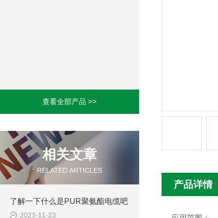
查看全部产品 >>
相关文章
RELATED ARTICLES
产品详情
了解一下什么是PUR聚氨酯电缆吧
2023-11-23
应用范围：