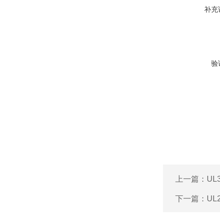
补充
验
上一篇：
UL
下一篇：
UL