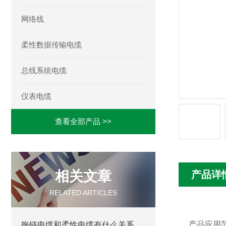
网络线
柔性数据传输电缆
总线系统电缆
仪表电缆
查看全部产品 >>
相关文章
产品详
RELATED ARTICLES
产品应用
拖链电缆和柔性电缆有什么关系