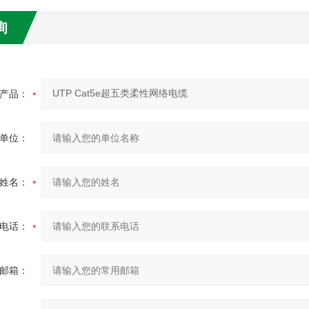
询
产品：
单位：
姓名：
电话：
邮箱：