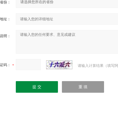
省份：
地址：
说明：
证码：
请输入计算结果（填写阿