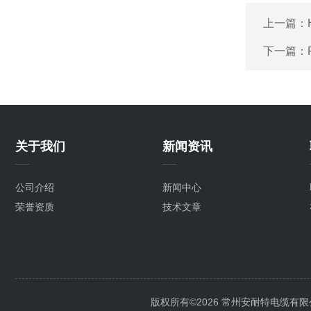
上一篇：
下一篇：
关于我们
新闻资讯
公司介绍
新闻中心
荣誉资质
技术文章
版权所有©2026 常州安耐特电缆有限公司 A