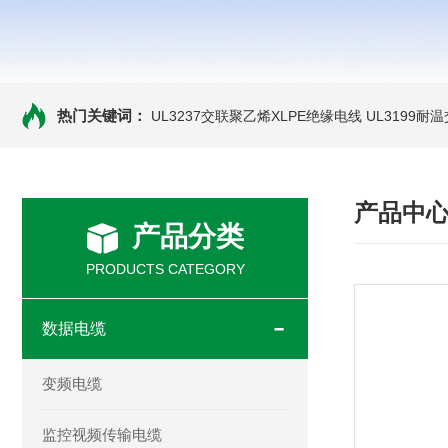
热门关键词：
UL3237交联聚乙烯XLPE绝缘电线
UL3199耐
产品中
产品分类
PRODUCTS CATEGORY
数据电缆
变频电缆
监控视频传输电缆