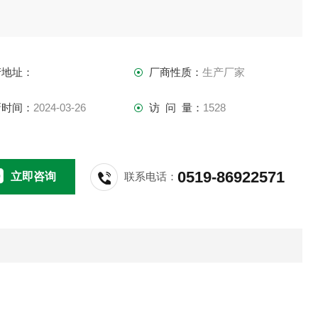
产地址：
厂商性质：
生产厂家
新时间：
2024-03-26
访 问 量：
1528
0519-86922571
立即咨询
联系电话：