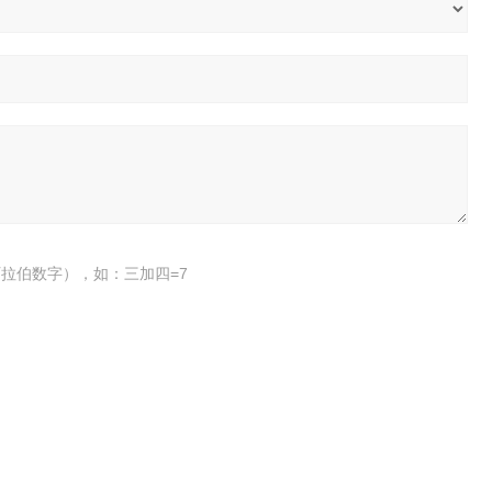
拉伯数字），如：三加四=7