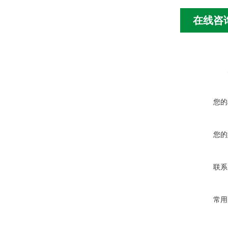
在线咨
您的
您的
联系
常用