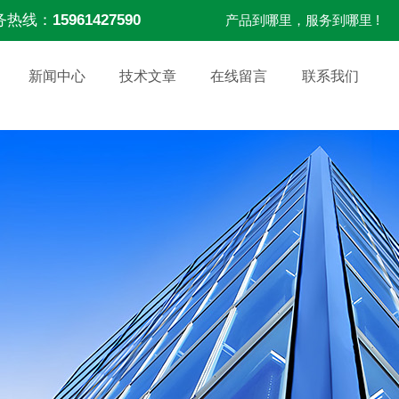
务热线：
15961427590
产品到哪里，服务到哪里 !
新闻中心
技术文章
在线留言
联系我们