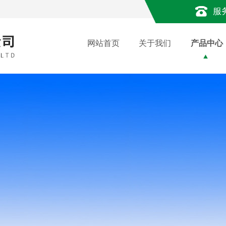
服
网站首页
关于我们
产品中心