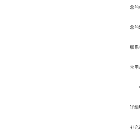
您的
您的
联系
常用
详细
补充