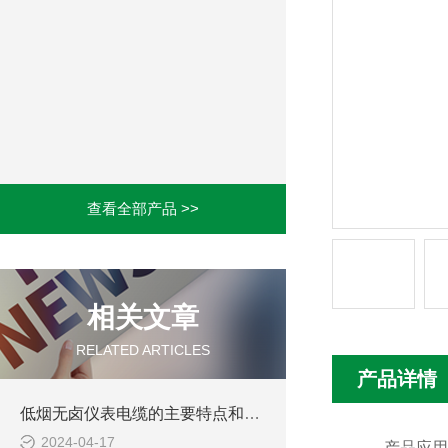
查看全部产品 >>
相关文章
RELATED ARTICLES
产品详情
低烟无卤仪表电缆的主要特点和应用范围
2024-04-17
产品应用