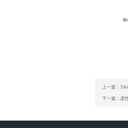
验
上一篇：
S
下一篇：
柔