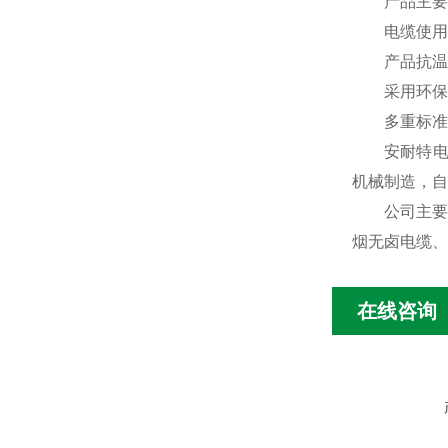
产品主要特
电缆使用敷
产品抗温，
采用环保材
多重标准的布
安耐特电缆
机械制造，自
公司主要产
烟无卤电缆、
在线咨询