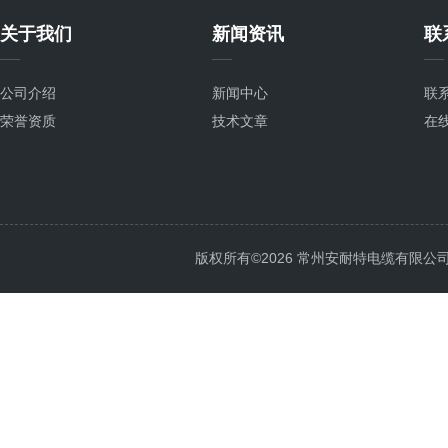
关于我们
新闻资讯
联
公司介绍
新闻中心
联
荣誉资质
技术文章
在
版权所有©2026 常州安耐特电缆有限公司 All 