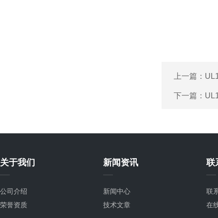
上一篇：
UL
下一篇：
UL
关于我们
新闻资讯
联
公司介绍
新闻中心
联
荣誉资质
技术文章
在