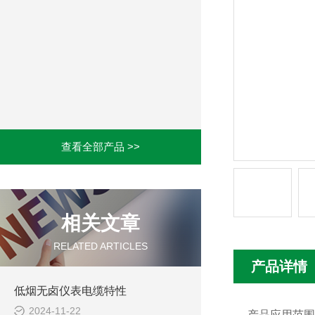
查看全部产品 >>
相关文章
RELATED ARTICLES
产品详情
低烟无卤仪表电缆特性
2024-11-22
产品应用范围