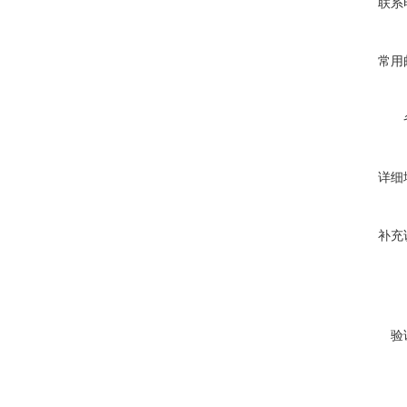
联系
常用
详细
补充
验