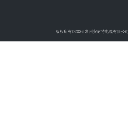
版权所有©2026 常州安耐特电缆有限公司 All 