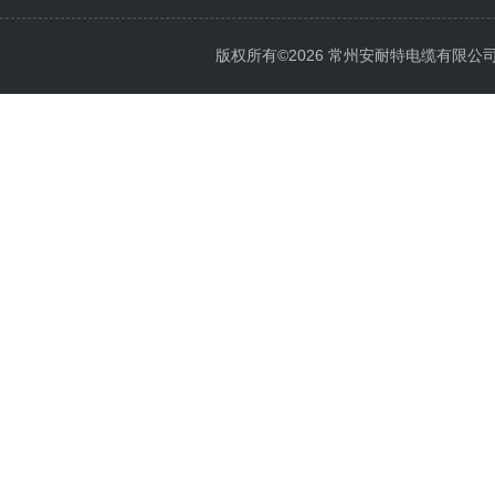
版权所有©2026 常州安耐特电缆有限公司 All 