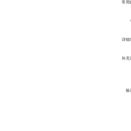
常用
详细
补充
验