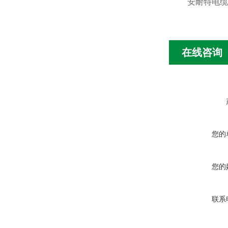
安耐特电缆
在线咨询
您的
您的
联系