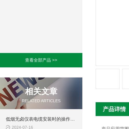
查看全部产品 >>
相关文章
RELATED ARTICLES
产品详情
低烟无卤仪表电缆安装时的操作规范
2024-07-16
产品应用范围