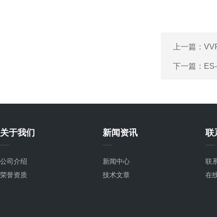
上一篇：
V
下一篇：
ES
关于我们
新闻资讯
联
公司介绍
新闻中心
联
荣誉资质
技术文章
在