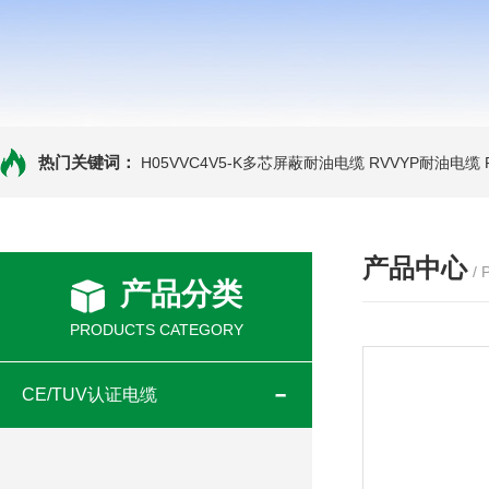
热门关键词：
H05VVC4V5-K多芯屏蔽耐油电缆
RVVYP耐油电缆
产品中心
/
产品分类
PRODUCTS CATEGORY
CE/TUV认证电缆