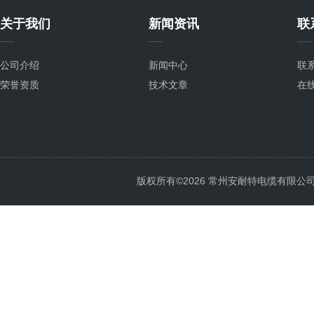
关于我们
新闻资讯
联
公司介绍
新闻中心
联
荣誉资质
技术文章
在
版权所有©2026 常州安耐特电缆有限公司 All 