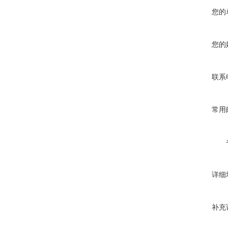
您的
您的
联系
常用
详细
补充