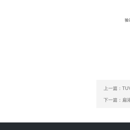
验
上一篇：
TU
下一篇：
扁灌