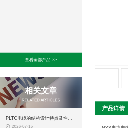
查看全部产品 >>
相关文章
RELATED ARTICLES
产品详情
PLTC电缆的结构设计特点及性能优势体现
2026-07-15
NYY
电力电缆0