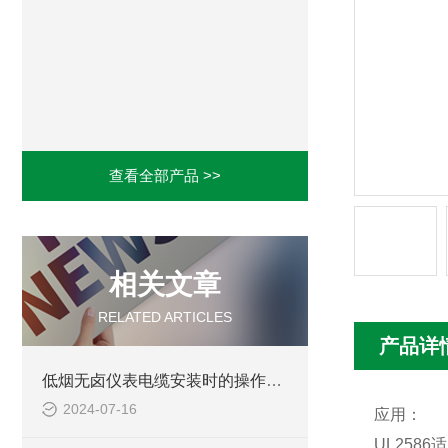
查看全部产品 >>
相关文章
RELATED ARTICLES
产品详
低烟无卤仪表电缆安装时的操作规范
2024-07-16
应用：
UL2586
适