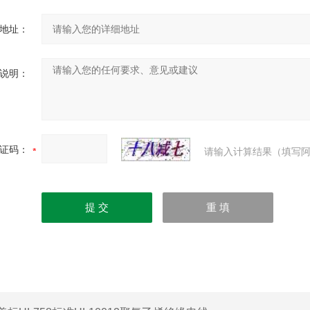
地址：
说明：
证码：
请输入计算结果（填写阿