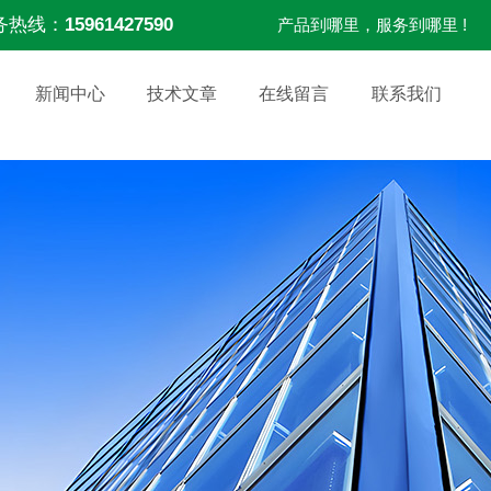
务热线：
15961427590
产品到哪里，服务到哪里 !
新闻中心
技术文章
在线留言
联系我们