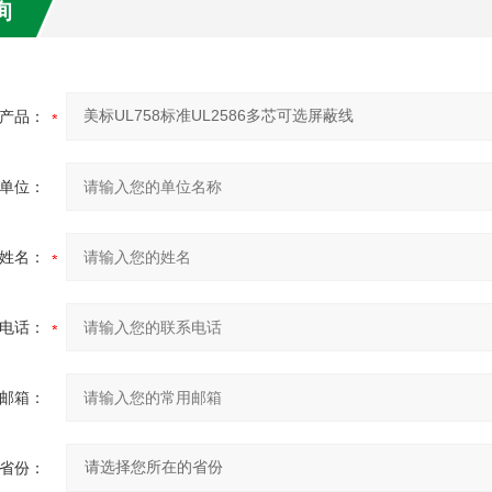
询
产品：
单位：
姓名：
电话：
邮箱：
省份：