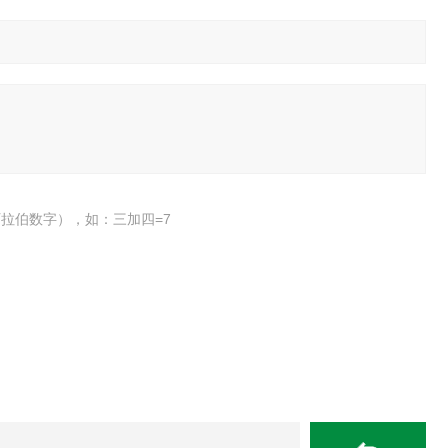
拉伯数字），如：三加四=7