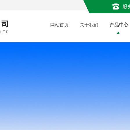
服
网站首页
关于我们
产品中心