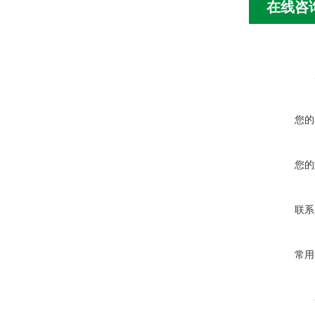
在线咨
您的
您的
联系
常用