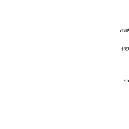
详细
补充
验