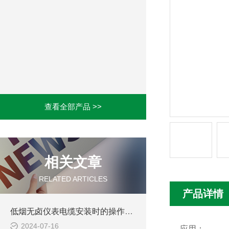
查看全部产品 >>
相关文章
RELATED ARTICLES
产品详情
低烟无卤仪表电缆安装时的操作规范
2024-07-16
应用：