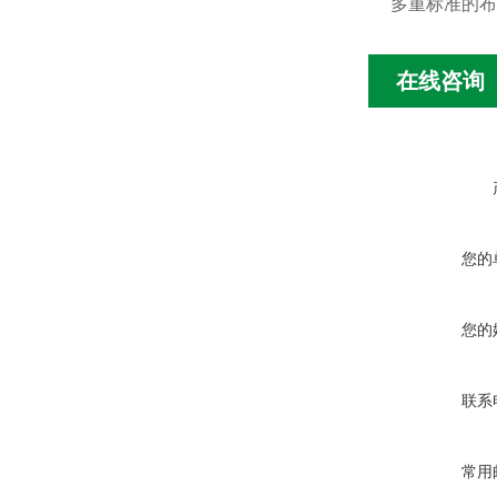
多重标准的布
在线咨询
您的
您的
联系
常用