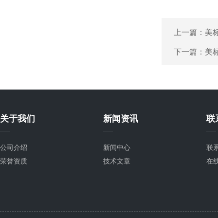
上一篇：
美标
下一篇：
美标
关于我们
新闻资讯
联
公司介绍
新闻中心
联
荣誉资质
技术文章
在